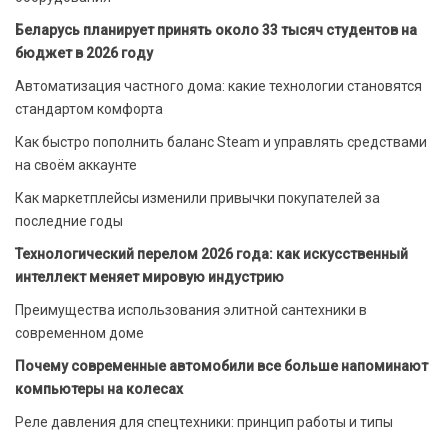
Беларусь планирует принять около 33 тысяч студентов на
бюджет в 2026 году
Автоматизация частного дома: какие технологии становятся
стандартом комфорта
Как быстро пополнить баланс Steam и управлять средствами
на своём аккаунте
Как маркетплейсы изменили привычки покупателей за
последние годы
Технологический перелом 2026 года: как искусственный
интеллект меняет мировую индустрию
Преимущества использования элитной сантехники в
современном доме
Почему современные автомобили все больше напоминают
компьютеры на колесах
Реле давления для спецтехники: принцип работы и типы