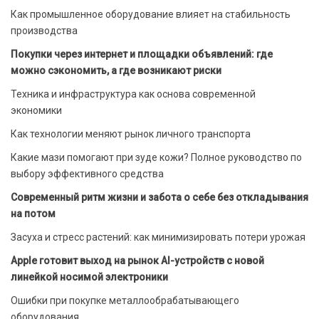
Как промышленное оборудование влияет на стабильность
производства
Покупки через интернет и площадки объявлений: где
можно сэкономить, а где возникают риски
Техника и инфраструктура как основа современной
экономики
Как технологии меняют рынок личного транспорта
Какие мази помогают при зуде кожи? Полное руководство по
выбору эффективного средства
Современный ритм жизни и забота о себе без откладывания
на потом
Засуха и стресс растений: как минимизировать потери урожая
Apple готовит выход на рынок AI-устройств с новой
линейкой носимой электроники
Ошибки при покупке металлообрабатывающего
оборудования