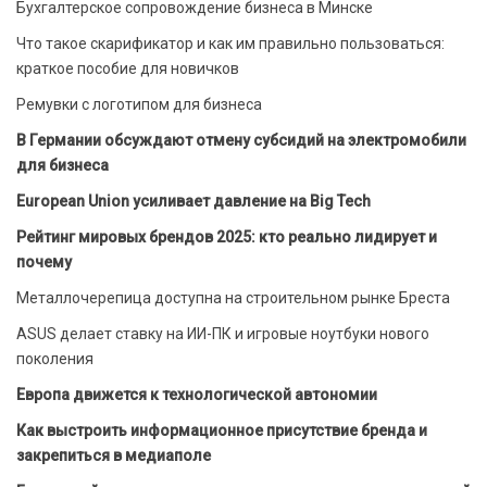
Бухгалтерское сопровождение бизнеса в Минске
Что такое скарификатор и как им правильно пользоваться:
краткое пособие для новичков
Ремувки с логотипом для бизнеса
В Германии обсуждают отмену субсидий на электромобили
для бизнеса
European Union усиливает давление на Big Tech
Рейтинг мировых брендов 2025: кто реально лидирует и
почему
Металлочерепица доступна на строительном рынке Бреста
ASUS делает ставку на ИИ-ПК и игровые ноутбуки нового
поколения
Европа движется к технологической автономии
Как выстроить информационное присутствие бренда и
закрепиться в медиаполе