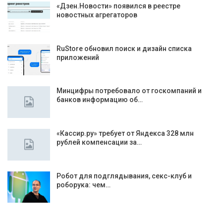
«Дзен.Новости» появился в реестре
новостных агрегаторов
RuStore обновил поиск и дизайн списка
приложений
Минцифры потребовало от госкомпаний и
банков информацию об…
«Кассир.ру» требует от Яндекса 328 млн
рублей компенсации за…
Робот для подглядывания, секс-клуб и
роборука: чем…