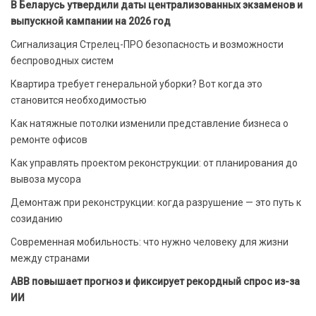
В Беларусь утвердили даты централизованных экзаменов и
выпускной кампании на 2026 год
Сигнализация Стрелец-ПРО безопасность и возможности
беспроводных систем
Квартира требует генеральной уборки? Вот когда это
становится необходимостью
Как натяжные потолки изменили представление бизнеса о
ремонте офисов
Как управлять проектом реконструкции: от планирования до
вывоза мусора
Демонтаж при реконструкции: когда разрушение — это путь к
созиданию
Современная мобильность: что нужно человеку для жизни
между странами
ABB повышает прогноз и фиксирует рекордный спрос из-за
ИИ