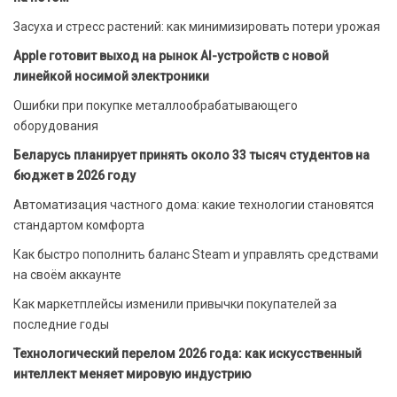
Засуха и стресс растений: как минимизировать потери урожая
Apple готовит выход на рынок AI-устройств с новой
линейкой носимой электроники
Ошибки при покупке металлообрабатывающего
оборудования
Беларусь планирует принять около 33 тысяч студентов на
бюджет в 2026 году
Автоматизация частного дома: какие технологии становятся
стандартом комфорта
Как быстро пополнить баланс Steam и управлять средствами
на своём аккаунте
Как маркетплейсы изменили привычки покупателей за
последние годы
Технологический перелом 2026 года: как искусственный
интеллект меняет мировую индустрию