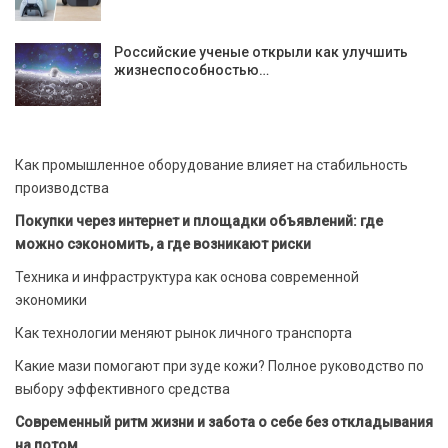
Российские ученые открыли как улучшить
жизнеспособностью…
Как промышленное оборудование влияет на стабильность
производства
Покупки через интернет и площадки объявлений: где
можно сэкономить, а где возникают риски
Техника и инфраструктура как основа современной
экономики
Как технологии меняют рынок личного транспорта
Какие мази помогают при зуде кожи? Полное руководство по
выбору эффективного средства
Современный ритм жизни и забота о себе без откладывания
на потом