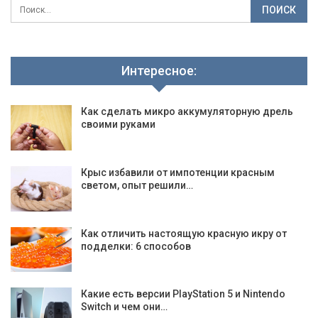
Интересное:
Как сделать микро аккумуляторную дрель
своими руками
Крыс избавили от импотенции красным
светом, опыт решили…
Как отличить настоящую красную икру от
подделки: 6 способов
Какие есть версии PlayStation 5 и Nintendo
Switch и чем они…