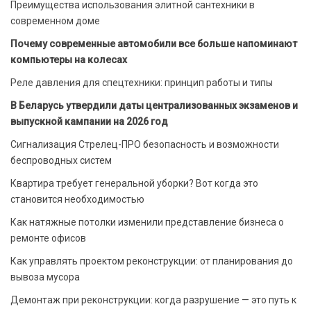
Преимущества использования элитной сантехники в
современном доме
Почему современные автомобили все больше напоминают
компьютеры на колесах
Реле давления для спецтехники: принцип работы и типы
В Беларусь утвердили даты централизованных экзаменов и
выпускной кампании на 2026 год
Сигнализация Стрелец-ПРО безопасность и возможности
беспроводных систем
Квартира требует генеральной уборки? Вот когда это
становится необходимостью
Как натяжные потолки изменили представление бизнеса о
ремонте офисов
Как управлять проектом реконструкции: от планирования до
вывоза мусора
Демонтаж при реконструкции: когда разрушение — это путь к