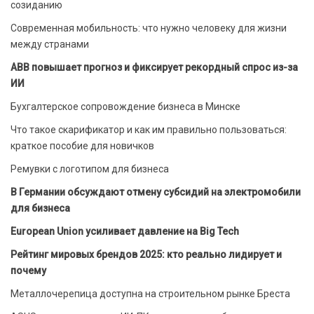
созиданию
Современная мобильность: что нужно человеку для жизни
между странами
ABB повышает прогноз и фиксирует рекордный спрос из-за
ИИ
Бухгалтерское сопровождение бизнеса в Минске
Что такое скарификатор и как им правильно пользоваться:
краткое пособие для новичков
Ремувки с логотипом для бизнеса
В Германии обсуждают отмену субсидий на электромобили
для бизнеса
European Union усиливает давление на Big Tech
Рейтинг мировых брендов 2025: кто реально лидирует и
почему
Металлочерепица доступна на строительном рынке Бреста