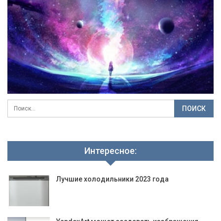
Интересное:
Лучшие холодильники 2023 года