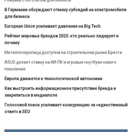
В Германии обсуждают отмену субсидий на электромобили
для бизнеса
European Union усиливает давление на Big Tech
Рейтинг мировых брендов 2025: кто реально лидирует и
почему
Металлочерепица доступна на строительном рынке Бреста
ASUS делает ставку на ИИ-ПК и игровые ноутбуки нового
поколения
Европа движется к технологической автономии
Как выстроить информационное присутствие бренда и
закрепиться в медиаполе
Голосовой поиск усиливает конкуренцию за «единственный
ответ» в SEO