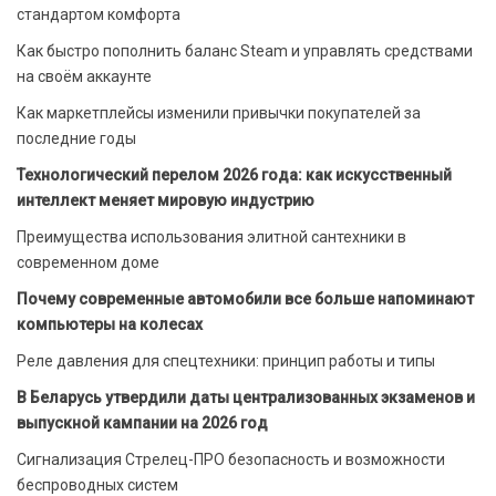
стандартом комфорта
Как быстро пополнить баланс Steam и управлять средствами
на своём аккаунте
Как маркетплейсы изменили привычки покупателей за
последние годы
Технологический перелом 2026 года: как искусственный
интеллект меняет мировую индустрию
Преимущества использования элитной сантехники в
современном доме
Почему современные автомобили все больше напоминают
компьютеры на колесах
Реле давления для спецтехники: принцип работы и типы
В Беларусь утвердили даты централизованных экзаменов и
выпускной кампании на 2026 год
Сигнализация Стрелец-ПРО безопасность и возможности
беспроводных систем