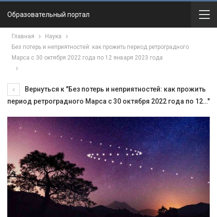
Образовательный портал
Главная
Наука
Без потерь и неприятностей: как прожить период ретроградного
Марса с 30 октября 2022 года по 12 января 2023 года
Вернуться к "Без потерь и неприятностей: как прожить
период ретроградного Марса с 30 октября 2022 года по 12…"