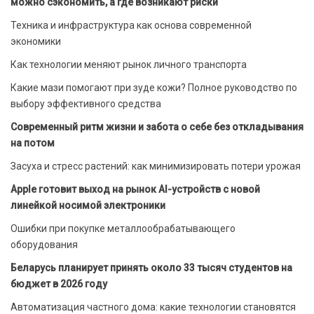
можно сэкономить, а где возникают риски
Техника и инфраструктура как основа современной
экономики
Как технологии меняют рынок личного транспорта
Какие мази помогают при зуде кожи? Полное руководство по
выбору эффективного средства
Современный ритм жизни и забота о себе без откладывания
на потом
Засуха и стресс растений: как минимизировать потери урожая
Apple готовит выход на рынок AI-устройств с новой
линейкой носимой электроники
Ошибки при покупке металлообрабатывающего
оборудования
Беларусь планирует принять около 33 тысяч студентов на
бюджет в 2026 году
Автоматизация частного дома: какие технологии становятся