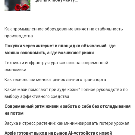
цветы к Монументу…
Как промышленное оборудование влияет на стабильность
производства
Покупки через интернет и площадки объявлений: где
можно сэкономить, а где возникают риски
Техника и инфраструктура как основа современной
экономики
Как технологии меняют рынок личного транспорта
Какие мази помогают при зуде кожи? Полное руководство по
выбору эффективного средства
Современный ритм жизни и забота о себе без откладывания
на потом
Засуха и стресс растений: как минимизировать потери урожая
Apple готовит выход на рынок AI-устройств с новой