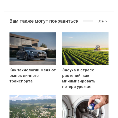
Вам также могут понравиться
Все
Как технологии меняют
Засуха и стресс
рынок личного
растений: как
транспорта
минимизировать
потери урожая