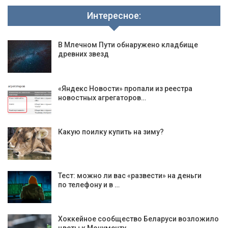
Интересное:
В Млечном Пути обнаружено кладбище
древних звезд
«Яндекс Новости» пропали из реестра
новостных агрегаторов…
Какую поилку купить на зиму?
Тест: можно ли вас «развести» на деньги
по телефону и в …
Хоккейное сообщество Беларуси возложило