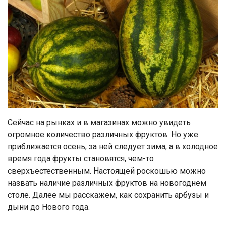
Сейчас на рынках и в магазинах можно увидеть
огромное количество различных фруктов. Но уже
приближается осень, за ней следует зима, а в холодное
время года фрукты становятся, чем-то
сверхъестественным. Настоящей роскошью можно
назвать наличие различных фруктов на новогоднем
столе. Далее мы расскажем, как сохранить арбузы и
дыни до Нового года.