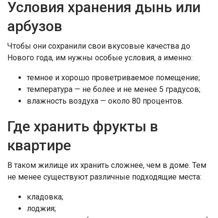
Условия хранения дынь или
арбузов
Чтобы они сохранили свои вкусовые качества до
Нового года, им нужны особые условия, а именно:
темное и хорошо проветриваемое помещение;
температура — не более и не менее 5 градусов;
влажность воздуха — около 80 процентов.
Где хранить фрукты в
квартире
В таком жилище их хранить сложнее, чем в доме. Тем
не менее существуют различные подходящие места:
кладовка;
лоджия;