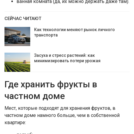
ванная комната (да, их можно держать даже там).
СЕЙЧАС ЧИТАЮТ
Как технологии меняют рынок личного
транспорта
Засуха и стресс растений: как
минимизировать потери урожая
Где хранить фрукты в
частном доме
Мест, которые подходят для хранения фруктов, в
частном доме намного больше, чем в собственной
квартире: