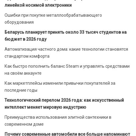
линейкой носимой электроники
Ошибки при покупке металлообрабатывающего
оборудования
Беларусь планирует принять около 33 тысяч студентов на
бюджет в 2026 году
Автоматизация частного дома: какие технологии становятся
стандартом комфорта
Как быстро пополнить баланс Steam и управлять средствами
на своём аккаунте
Как маркетплейсы изменили привычки покупателей за
последние годы
Технологический перелом 2026 года: как искусственный
интеллект меняет мировую индустрию
Преимущества использования элитной сантехники в
современном доме
Почему современные автомобили все больше напоминают