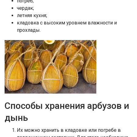
погреб;
чердак;
летняя кухня;
кладовка с высоким уровнем влажности и
прохлады.
Способы хранения арбузов и
дынь
Их можно хранить в кладовке или погребе в