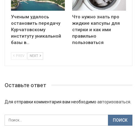
Ученым удалось
Что нужно знать про
остановить передачу
жидкие капсулы для
Курчатовскому
стирки и как ими
институту уникальной
правильно
базы в…
пользоваться
PREV
NEXT
Оставьте ответ
Для отправки комментария вам необходимо
авторизоваться
.