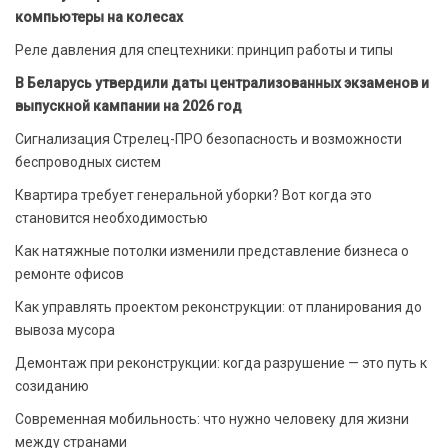
компьютеры на колесах
Реле давления для спецтехники: принцип работы и типы
В Беларусь утвердили даты централизованных экзаменов и
выпускной кампании на 2026 год
Сигнализация Стрелец-ПРО безопасность и возможности
беспроводных систем
Квартира требует генеральной уборки? Вот когда это
становится необходимостью
Как натяжные потолки изменили представление бизнеса о
ремонте офисов
Как управлять проектом реконструкции: от планирования до
вывоза мусора
Демонтаж при реконструкции: когда разрушение — это путь к
созиданию
Современная мобильность: что нужно человеку для жизни
между странами