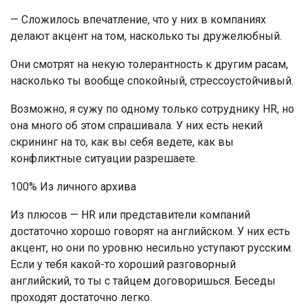
— Сложилось впечатление, что у них в компаниях
делают акцент на том, насколько ты дружелюбный.
Они смотрят на некую толерантность к другим расам,
насколько ты вообще спокойный, стрессоустойчивый.
Возможно, я сужу по одному только сотруднику HR, но
она много об этом спрашивала. У них есть некий
скрининг на то, как вы себя ведете, как вы
конфликтные ситуации разрешаете.
100% Из личного архива
Из плюсов — HR или представители компаний
достаточно хорошо говорят на английском. У них есть
акцент, но они по уровню несильно уступают русским.
Если у тебя какой-то хороший разговорный
английский, то ты с тайцем договоришься. Беседы
проходят достаточно легко.