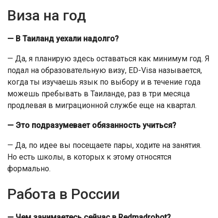
Виза на год
— В Таиланд уехали надолго?
— Да, я планирую здесь оставаться как минимум год. Я
подал на образовательную визу, ED-Visa называется,
когда ты изучаешь язык по выбору и в течение года
можешь пребывать в Таиланде, раз в три месяца
продлевая в миграционной службе еще на квартал.
— Это подразумевает обязанность учиться?
— Да, по идее вы посещаете пары, ходите на занятия.
Но есть школы, в которых к этому относятся
формально.
Работа в России
— Чем занимаетесь сейчас в Redmadrobot?