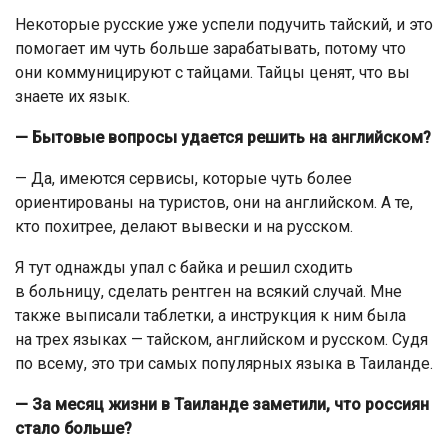
Некоторые русские уже успели подучить тайский, и это
помогает им чуть больше зарабатывать, потому что
они коммуницируют с тайцами. Тайцы ценят, что вы
знаете их язык.
— Бытовые вопросы удается решить на английском?
— Да, имеются сервисы, которые чуть более
ориентированы на туристов, они на английском. А те,
кто похитрее, делают вывески и на русском.
Я тут однажды упал с байка и решил сходить
в больницу, сделать рентген на всякий случай. Мне
также выписали таблетки, а инструкция к ним была
на трех языках — тайском, английском и русском. Судя
по всему, это три самых популярных языка в Таиланде.
— За месяц жизни в Таиланде заметили, что россиян
стало больше?