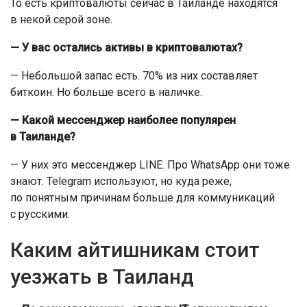
То есть криптовалюты сейчас в Таиланде находятся
в некой серой зоне.
— У вас остались активы в криптовалютах?
— Небольшой запас есть. 70% из них составляет
биткоин. Но больше всего в наличке.
— Какой мессенджер наиболее популярен
в Таиланде?
— У них это мессенджер LINE. Про WhatsApp они тоже
знают. Telegram используют, но куда реже,
по понятным причинам больше для коммуникаций
с русскими.
Каким айтишникам стоит
уезжать в Таиланд