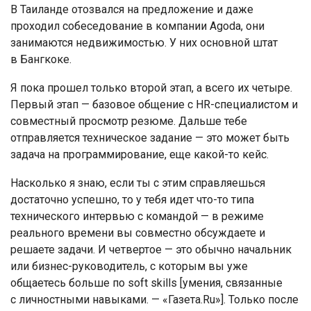
В Таиланде отозвался на предложение и даже
проходил собеседование в компании Agoda, они
занимаются недвижимостью. У них основной штат
в Бангкоке.
Я пока прошел только второй этап, а всего их четыре.
Первый этап — базовое общение с HR-специалистом и
совместный просмотр резюме. Дальше тебе
отправляется техническое задание — это может быть
задача на программирование, еще какой-то кейс.
Насколько я знаю, если ты с этим справляешься
достаточно успешно, то у тебя идет что-то типа
технического интервью с командой — в режиме
реального времени вы совместно обсуждаете и
решаете задачи. И четвертое — это обычно начальник
или бизнес-руководитель, с которым вы уже
общаетесь больше по soft skills [умения, связанные
с личностными навыками. — «Газета.Ru»]. Только после