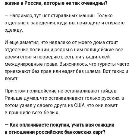
жизни в России, которые не так очевидны?
— Например, тут нет стиральных машин. Только
отдельные заведения, куда вы приходите и стираете
одежду.
И еще заметил, что недалеко от моего дома стоит
отделение полиции, а рядом с ним полицейские все
время стоят и проверяют, есть ли у водителей
международные права. Выяснилось, что туристы часто
приезжают без прав или ездят без шлема. Вот таких и
ловят.
При этом полицейские не останавливают тайцев.
Раньше думал, что останавливают только русских, а
потом узнал у своего друга из США, что они ловят
в принципе всех белых.
— Как оплачиваете покупки, учитывая санкции
в отношении российских банковских карт?