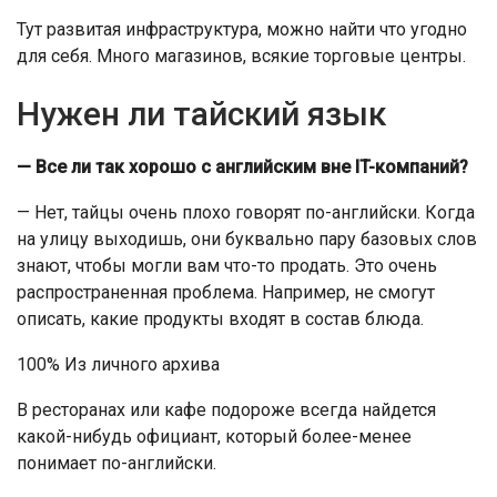
Тут развитая инфраструктура, можно найти что угодно
для себя. Много магазинов, всякие торговые центры.
Нужен ли тайский язык
— Все ли так хорошо с английским вне IT-компаний?
— Нет, тайцы очень плохо говорят по-английски. Когда
на улицу выходишь, они буквально пару базовых слов
знают, чтобы могли вам что-то продать. Это очень
распространенная проблема. Например, не смогут
описать, какие продукты входят в состав блюда.
100% Из личного архива
В ресторанах или кафе подороже всегда найдется
какой-нибудь официант, который более-менее
понимает по-английски.