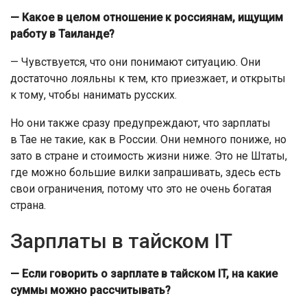
— Какое в целом отношение к россиянам, ищущим
работу в Таиланде?
— Чувствуется, что они понимают ситуацию. Они
достаточно лояльны к тем, кто приезжает, и открыты
к тому, чтобы нанимать русских.
Но они также сразу предупреждают, что зарплаты
в Тае не такие, как в России. Они немного пониже, но
зато в стране и стоимость жизни ниже. Это не Штаты,
где можно большие вилки запрашивать, здесь есть
свои ограничения, потому что это не очень богатая
страна.
Зарплаты в тайском IT
— Если говорить о зарплате в тайском IT, на какие
суммы можно рассчитывать?