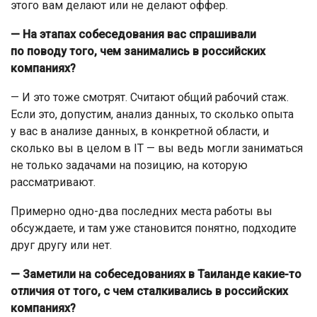
этого вам делают или не делают оффер.
— На этапах собеседования вас спрашивали
по поводу того, чем занимались в российских
компаниях?
— И это тоже смотрят. Считают общий рабочий стаж.
Если это, допустим, анализ данных, то сколько опыта
у вас в анализе данных, в конкретной области, и
сколько вы в целом в IT — вы ведь могли заниматься
не только задачами на позицию, на которую
рассматривают.
Примерно одно-два последних места работы вы
обсуждаете, и там уже становится понятно, подходите
друг другу или нет.
— Заметили на собеседованиях в Таиланде какие-то
отличия от того, с чем сталкивались в российских
компаниях?