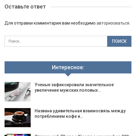
Оставьте ответ
Для отправки комментария вам необходимо
авторизоваться
.
Интересное:
Ученые зафиксировали значительное
увеличение мужских половых…
Названа удивительная взаимосвязь между
потреблением кофе и…