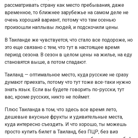
рассматривать страну как место пребывания, даже
временное, то ближнее зарубежье на самом деле не
очень хороший вариант, потому что там осенью
произошли наплывы людей, и подскочили цены.
В Таиланде же чувствуется, что стало все подороже, но
это еще связано с тем, что тут в настоящее время
период сезона. В сезон в целом цены на жилье, на еду
становятся выше, а потом спадают.
Таиланд — оптимальное место, куда русские не сразу
думают приехать, потому что тут тоже все-таки нужно
знать язык. Если вы будете говорить по-русски, тут
вас, кроме русских, никто не поймет.
Плюс Таиланда в том, что здесь все время лето,
дешевые вкусные фрукты и удивительные места,
куда интересно съездить. И что хорошо, ты можешь
просто купить билет в Таиланд, без ПЦР, без виз