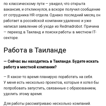
по классическому пути — увидел, что открыта
вакансия, и откликнулся, а вскоре получил сообщение
от сотрудника HR-отдела. Однако последний месяц он
работает в российской компании удаленно и уже
написал заявление об уходе из Redmadrobot. Причина
— переезд в Таиланд и поиски работы в местном IT-
секторе.
Работа в Таиланде
— Сейчас вы находитесь в Таиланде. Будете искать
работу в местной компании?
— Я какое-то время планирую поработать на себя.
У меня есть несколько проектов, которые я хотел бы
попробовать запустить, связанные с образованием,
уделить этому время.
Для работы рассматриваю несколько компаний.