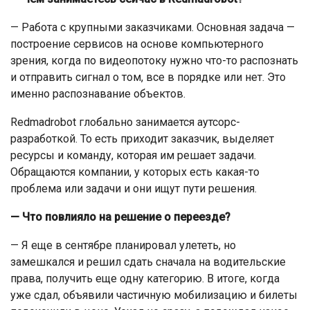
— Работа с крупными заказчиками. Основная задача —
построение сервисов на основе компьютерного
зрения, когда по видеопотоку нужно что-то распознать
и отправить сигнал о том, все в порядке или нет. Это
именно распознавание объектов.
Redmadrobot глобально занимается аутсорс-
разработкой. То есть приходит заказчик, выделяет
ресурсы и команду, которая им решает задачи.
Обращаются компании, у которых есть какая-то
проблема или задачи и они ищут пути решения.
— Что повлияло на решение о переезде?
— Я еще в сентябре планировал улететь, но
замешкался и решил сдать сначала на водительские
права, получить еще одну категорию. В итоге, когда
уже сдал, объявили частичную мобилизацию и билеты