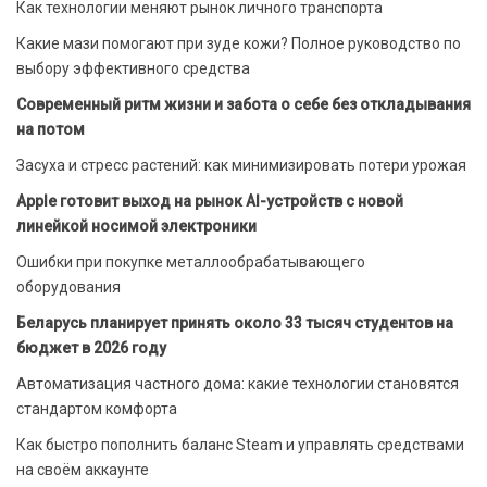
Как технологии меняют рынок личного транспорта
Какие мази помогают при зуде кожи? Полное руководство по
выбору эффективного средства
Современный ритм жизни и забота о себе без откладывания
на потом
Засуха и стресс растений: как минимизировать потери урожая
Apple готовит выход на рынок AI-устройств с новой
линейкой носимой электроники
Ошибки при покупке металлообрабатывающего
оборудования
Беларусь планирует принять около 33 тысяч студентов на
бюджет в 2026 году
Автоматизация частного дома: какие технологии становятся
стандартом комфорта
Как быстро пополнить баланс Steam и управлять средствами
на своём аккаунте