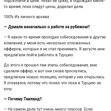
подскочили в цене. Уехал не сразу, а подождал какое-
то время, пока спадут цены, доделал дела.
100% Из личного архива
— Думали изначально о работе за рубежом?
— Я какое-то время проходил собеседования в другие
компании, у меня есть несколько отложенных
офферов, которые я не стал принимать. В августе мне
предлагали пойти работать в Турцию.
До этого я прошел там этапы собеседования, мне
сделали оффер, и вот они снова проснулись,
предлагали новую позицию, которая у них открылась.
Я отказался, потому что понял, что пока в Турцию не
хочу.
— Почему Таиланд?
— На самом деле тут очень много плюсов. Если