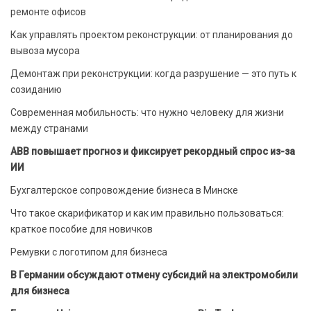
ремонте офисов
Как управлять проектом реконструкции: от планирования до
вывоза мусора
Демонтаж при реконструкции: когда разрушение — это путь к
созиданию
Современная мобильность: что нужно человеку для жизни
между странами
ABB повышает прогноз и фиксирует рекордный спрос из-за
ИИ
Бухгалтерское сопровождение бизнеса в Минске
Что такое скарификатор и как им правильно пользоваться:
краткое пособие для новичков
Ремувки с логотипом для бизнеса
В Германии обсуждают отмену субсидий на электромобили
для бизнеса