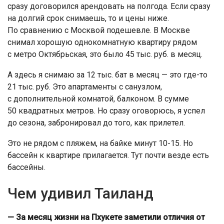
сразу договорился арендовать на полгода. Если сразу
на долгий срок снимаешь, то и цены ниже.
По сравнению с Москвой подешевле. В Москве
снимал хорошую однокомнатную квартиру рядом
с метро Октябрьская, это было 45 тыс. руб. в месяц.
А здесь я снимаю за 12 тыс. бат в месяц — это где-то
21 тыс. руб. Это апартаменты с санузлом,
с дополнительной комнатой, балконом. В сумме
50 квадратных метров. Но сразу оговорюсь, я успел
до сезона, забронировал до того, как прилетел.
Это не рядом с пляжем, на байке минут 10-15. Но
бассейн к квартире прилагается. Тут почти везде есть
бассейны.
Чем удивил Таиланд
— За месяц жизни на Пхукете заметили отличия от