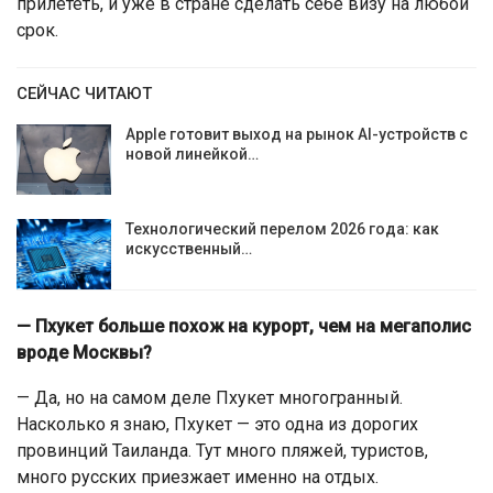
прилететь, и уже в стране сделать себе визу на любой
срок.
СЕЙЧАС ЧИТАЮТ
Apple готовит выход на рынок AI-устройств с
новой линейкой…
Технологический перелом 2026 года: как
искусственный…
— Пхукет больше похож на курорт, чем на мегаполис
вроде Москвы?
— Да, но на самом деле Пхукет многогранный.
Насколько я знаю, Пхукет — это одна из дорогих
провинций Таиланда. Тут много пляжей, туристов,
много русских приезжает именно на отдых.