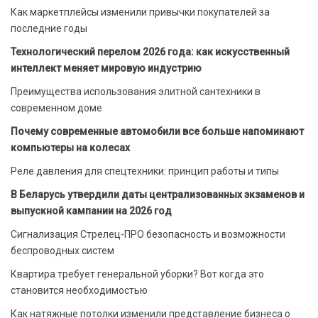
Как маркетплейсы изменили привычки покупателей за
последние годы
Технологический перелом 2026 года: как искусственный
интеллект меняет мировую индустрию
Преимущества использования элитной сантехники в
современном доме
Почему современные автомобили все больше напоминают
компьютеры на колесах
Реле давления для спецтехники: принцип работы и типы
В Беларусь утвердили даты централизованных экзаменов и
выпускной кампании на 2026 год
Сигнализация Стрелец-ПРО безопасность и возможности
беспроводных систем
Квартира требует генеральной уборки? Вот когда это
становится необходимостью
Как натяжные потолки изменили представление бизнеса о