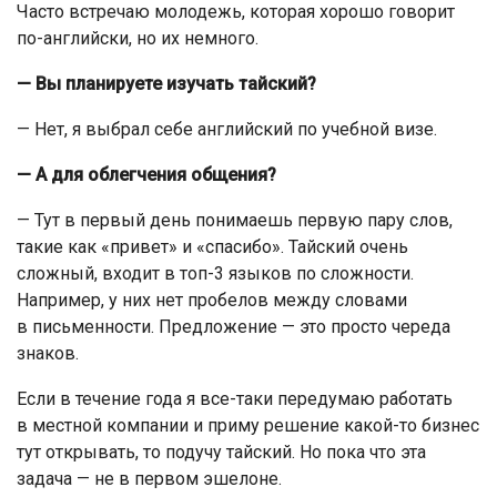
Часто встречаю молодежь, которая хорошо говорит
по-английски, но их немного.
— Вы планируете изучать тайский?
— Нет, я выбрал себе английский по учебной визе.
— А для облегчения общения?
— Тут в первый день понимаешь первую пару слов,
такие как «привет» и «спасибо». Тайский очень
сложный, входит в топ-3 языков по сложности.
Например, у них нет пробелов между словами
в письменности. Предложение — это просто череда
знаков.
Если в течение года я все-таки передумаю работать
в местной компании и приму решение какой-то бизнес
тут открывать, то подучу тайский. Но пока что эта
задача — не в первом эшелоне.