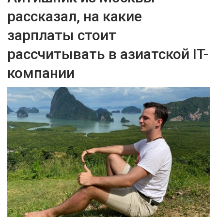
рассказал, на какие
зарплаты стоит
рассчитывать в азиатской IT-
компании