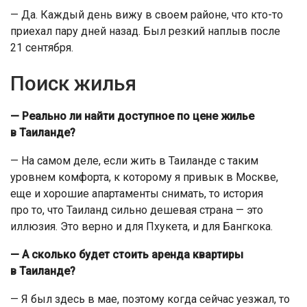
— Да. Каждый день вижу в своем районе, что кто-то
приехал пару дней назад. Был резкий наплыв после
21 сентября.
Поиск жилья
— Реально ли найти доступное по цене жилье
в Таиланде?
— На самом деле, если жить в Таиланде с таким
уровнем комфорта, к которому я привык в Москве,
еще и хорошие апартаменты снимать, то история
про то, что Таиланд сильно дешевая страна — это
иллюзия. Это верно и для Пхукета, и для Бангкока.
— А сколько будет стоить аренда квартиры
в Таиланде?
— Я был здесь в мае, поэтому когда сейчас уезжал, то