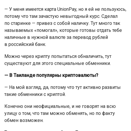
— У меня имеется карта UnionPay, но я ей не пользуюсь,
потому что там зачастую невыгодный курс. Сделал
по старинке — привез с собой наличку. Тут много так
называемых «помогал», которые готовы отдать тебе
наличные в нужной валюте за перевод рублей
в российский банк.
Можно через крипту попытаться обналичить, тут
существуют для этого специальные обменники.
— В Таиланде популярны криптовалюты?
— На мой взгляд, да, потому что тут активно развиты
такие обменники с криптой.
Конечно они неофициальные, и не говорят на всю
улицу о том, что там можно обменять, но по факту
обмен возможен.