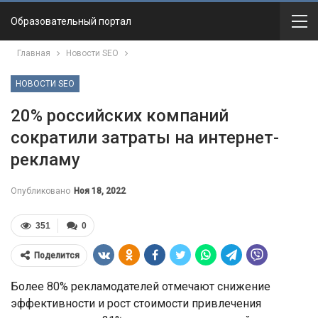
Образовательный портал
Главная
Новости SEO
НОВОСТИ SEO
20% российских компаний
сократили затраты на интернет-
рекламу
Опубликовано
Ноя 18, 2022
351
0
Поделится
Более 80% рекламодателей отмечают снижение
эффективности и рост стоимости привлечения