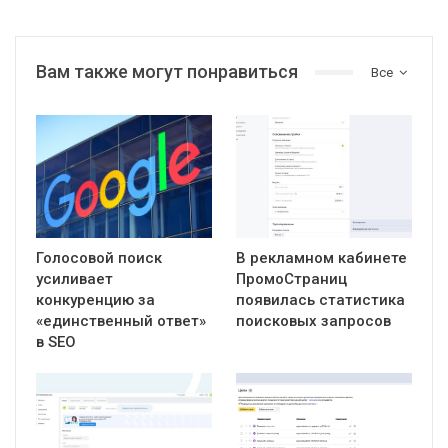
Вам также могут понравиться
Все
Голосовой поиск
В рекламном кабинете
усиливает
ПромоСтраниц
конкуренцию за
появилась статистика
«единственный ответ»
поисковых запросов
в SEO