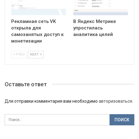
Рекламная сеть VK
В Яндекс Метрике
открыла для
упростилась
самозанятых доступ к
аналитика целей
монетизации
PREV
NEXT
Оставьте ответ
Для отправки комментария вам необходимо
авторизоваться
.