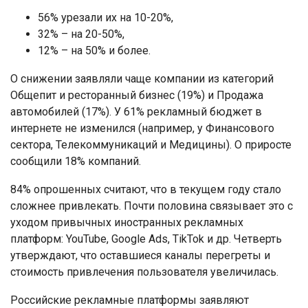
56% урезали их на 10-20%,
32% – на 20-50%,
12% – на 50% и более.
О снижении заявляли чаще компании из категорий
Общепит и ресторанный бизнес (19%) и Продажа
автомобилей (17%). У 61% рекламный бюджет в
интернете не изменился (например, у Финансового
сектора, Телекоммуникаций и Медицины). О приросте
сообщили 18% компаний.
84% опрошенных считают, что в текущем году стало
сложнее привлекать. Почти половина связывает это с
уходом привычных иностранных рекламных
платформ: YouTube, Google Ads, TikTok и др. Четверть
утверждают, что оставшиеся каналы перегреты и
стоимость привлечения пользователя увеличилась.
Российские рекламные платформы заявляют