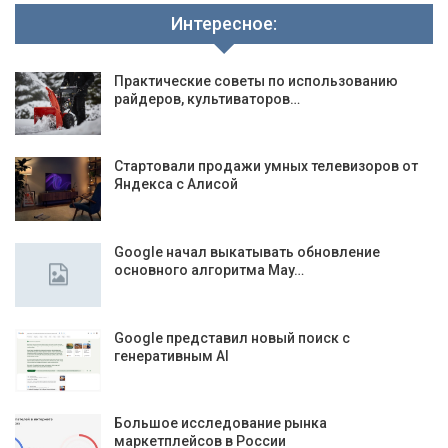
Интересное:
Практические советы по использованию
райдеров, культиваторов…
Стартовали продажи умных телевизоров от
Яндекса с Алисой
Google начал выкатывать обновление
основного алгоритма May…
Google представил новый поиск с
генеративным AI
Большое исследование рынка
маркетплейсов в России