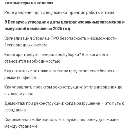
компьютеры на колесах
Реле давления для спецтехники: принцип работы и типы
В Беларусь утвердили даты централизованных экзаменов и
выпускной кампании на 2026 год
Сигнализация Стрелец-ПРО безопасность и возможности
беспроводных систем
Квартира требует генеральной уборки? Вот когда это
становится необходимостью
Как натяжные потолки изменили представление бизнеса о
ремонте офисов
Как управлять проектом реконструкции: от планирования до
вывоза мусора
Демонтаж при реконструкции: когда разрушение — это путь к
созиданию
Современная мобильность: что нужно человеку для жизни
между странами