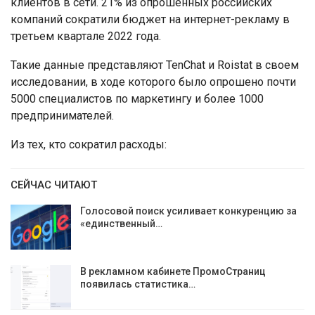
клиентов в сети. 21% из опрошенных российских
компаний сократили бюджет на интернет-рекламу в
третьем квартале 2022 года.
Такие данные представляют TenChat и Roistat в своем
исследовании, в ходе которого было опрошено почти
5000 специалистов по маркетингу и более 1000
предпринимателей.
Из тех, кто сократил расходы:
СЕЙЧАС ЧИТАЮТ
Голосовой поиск усиливает конкуренцию за
«единственный…
В рекламном кабинете ПромоСтраниц
появилась статистика…