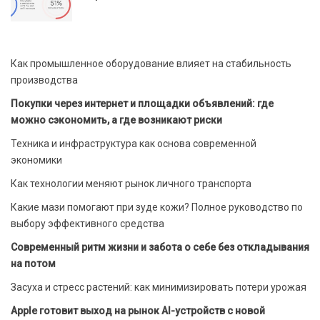
Как промышленное оборудование влияет на стабильность
производства
Покупки через интернет и площадки объявлений: где
можно сэкономить, а где возникают риски
Техника и инфраструктура как основа современной
экономики
Как технологии меняют рынок личного транспорта
Какие мази помогают при зуде кожи? Полное руководство по
выбору эффективного средства
Современный ритм жизни и забота о себе без откладывания
на потом
Засуха и стресс растений: как минимизировать потери урожая
Apple готовит выход на рынок AI-устройств с новой