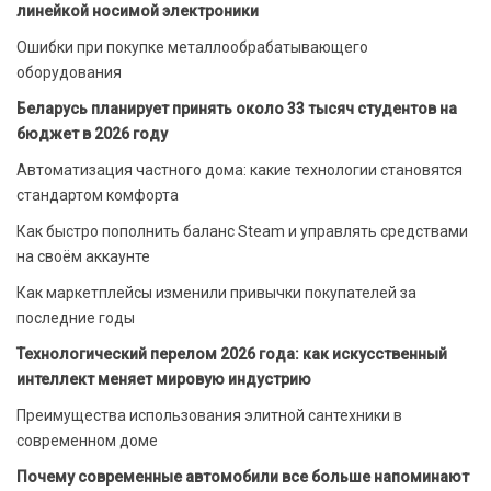
линейкой носимой электроники
Ошибки при покупке металлообрабатывающего
оборудования
Беларусь планирует принять около 33 тысяч студентов на
бюджет в 2026 году
Автоматизация частного дома: какие технологии становятся
стандартом комфорта
Как быстро пополнить баланс Steam и управлять средствами
на своём аккаунте
Как маркетплейсы изменили привычки покупателей за
последние годы
Технологический перелом 2026 года: как искусственный
интеллект меняет мировую индустрию
Преимущества использования элитной сантехники в
современном доме
Почему современные автомобили все больше напоминают