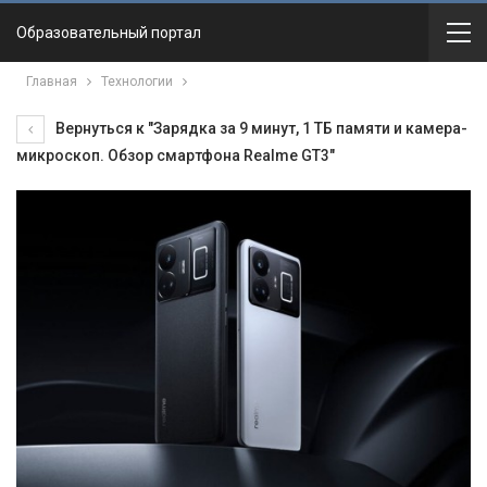
Образовательный портал
Главная
Технологии
Вернуться к "Зарядка за 9 минут, 1 ТБ памяти и камера-
микроскоп. Обзор смартфона Realme GT3"