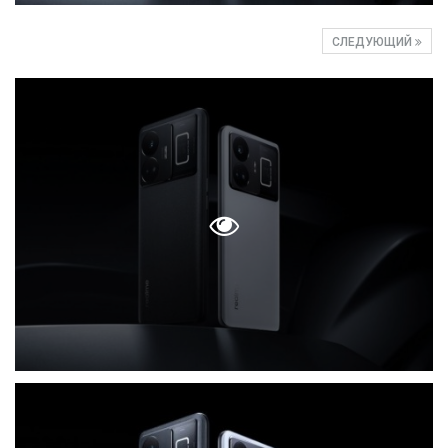
СЛЕДУЮЩИЙ