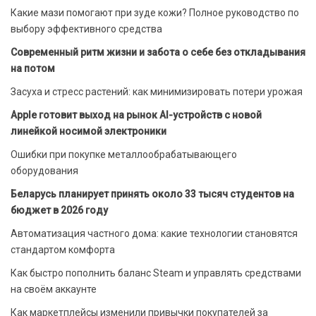
Какие мази помогают при зуде кожи? Полное руководство по
выбору эффективного средства
Современный ритм жизни и забота о себе без откладывания
на потом
Засуха и стресс растений: как минимизировать потери урожая
Apple готовит выход на рынок AI-устройств с новой
линейкой носимой электроники
Ошибки при покупке металлообрабатывающего
оборудования
Беларусь планирует принять около 33 тысяч студентов на
бюджет в 2026 году
Автоматизация частного дома: какие технологии становятся
стандартом комфорта
Как быстро пополнить баланс Steam и управлять средствами
на своём аккаунте
Как маркетплейсы изменили привычки покупателей за