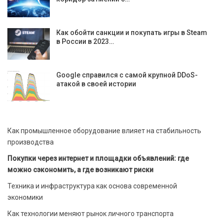
Как обойти санкции и покупать игры в Steam
в России в 2023…
Google справился с самой крупной DDoS-
атакой в своей истории
Как промышленное оборудование влияет на стабильность
производства
Покупки через интернет и площадки объявлений: где
можно сэкономить, а где возникают риски
Техника и инфраструктура как основа современной
экономики
Как технологии меняют рынок личного транспорта