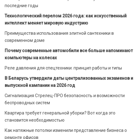
последние годы
Технологический перелом 2026 года: как искусственный
интеллект меняет мировую индустрию
Преимущества использования элитной сантехники в
современном доме
Почему современные автомобили все больше напоминают
компьютеры на колесах
Реле давления для спецтехники: принцип работы и типы
В Беларусь утвердили даты централизованных экзаменов и
выпускной кампании на 2026 год
Сигнализация Стрелец-ПРО безопасность и возможности
беспроводных систем
Квартира требует генеральной уборки? Вот когда это
становится необходимостью
Как натяжные потолки изменили представление бизнеса о
ремонте офисов