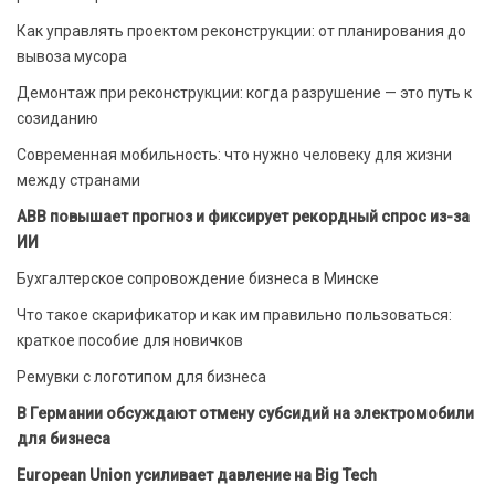
Как управлять проектом реконструкции: от планирования до
вывоза мусора
Демонтаж при реконструкции: когда разрушение — это путь к
созиданию
Современная мобильность: что нужно человеку для жизни
между странами
ABB повышает прогноз и фиксирует рекордный спрос из-за
ИИ
Бухгалтерское сопровождение бизнеса в Минске
Что такое скарификатор и как им правильно пользоваться:
краткое пособие для новичков
Ремувки с логотипом для бизнеса
В Германии обсуждают отмену субсидий на электромобили
для бизнеса
European Union усиливает давление на Big Tech