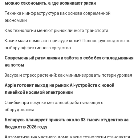
можно сэкономить, а где возникают риски
Техника и инфраструктура как основа современной
экономики
Как технологии меняют рынок личного транспорта
Какие мази помогают при зуде кожи? Полное руководство по
выбору эффективного средства
Современный ритм жизни и забота о себе без откладывания
на потом
Засуха и стресс растений: как минимизировать потери урожая
Apple готовит выход на рынок AI-устройств с новой
линейкой носимой электроники
Ошибки при покупке металлообрабатывающего
оборудования
Беларусь планирует принять около 33 тысяч студентов на
бюджет в 2026 году
Автоматизация частного дома: какие технологии становятся