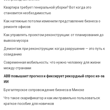
Квартира требует генеральной уборки? Вот когда это
становится необходимостью
Как натяжные потолки изменили представление бизнеса о
ремонте офисов
Как управлять проектом реконструкции: от планирования до
вывоза мусора
Демонтаж при реконструкции: когда разрушение — это путь к
созиданию
Современная мобильность: что нужно человеку для жизни
между странами
ABB повышает прогноз и фиксирует рекордный спрос из-за
ИИ
Бухгалтерское сопровождение бизнеса в Минске
Что такое скарификатор и как им правильно пользоваться:
краткое пособие для новичков