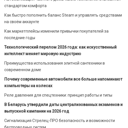
стандартом комфорта
Как быстро пополнить баланс Steam и управлять средствами
на своём аккаунте
Как маркетплейсы изменили привычки покупателей за
последние годы
Технологический перелом 2026 года: как искусственный
интеллект меняет мировую индустрию
Преимущества использования элитной сантехники в
современном доме
Почему современные автомобили все больше напоминают
компьютеры на колесах
Реле давления для спецтехники: принцип работы и типы
В Беларусь утвердили даты централизованных экзаменов и
выпускной кампании на 2026 год
Сигнализация Стрелец-ПРО безопасность и возможности
беспроводных систем