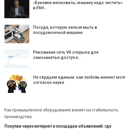
«Буковки мелковаты, машину надо чистить»:
в РАН…
Посуда, которую нельзя мыть в
посудомоечной машине
Рекламная сеть VK открыла для
самозанятых доступ к…
Не сердцем единым: как любовь меняет мозг
согласно науке
Как промышленное оборудование влияет на стабильность
производства
Покупки через интернет и площадки объявлений: где