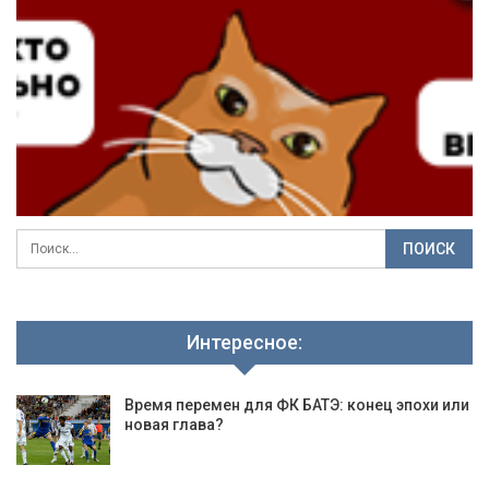
Интересное:
Время перемен для ФК БАТЭ: конец эпохи или
новая глава?