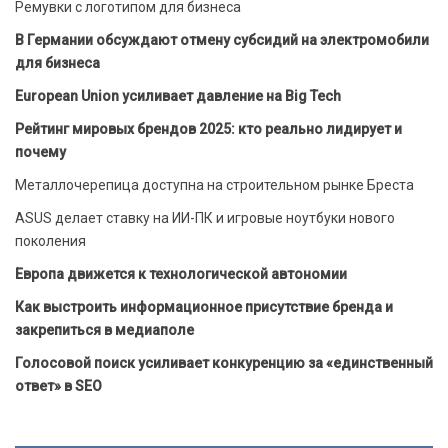
Ремувки с логотипом для бизнеса
В Германии обсуждают отмену субсидий на электромобили
для бизнеса
European Union усиливает давление на Big Tech
Рейтинг мировых брендов 2025: кто реально лидирует и
почему
Металлочерепица доступна на строительном рынке Бреста
ASUS делает ставку на ИИ-ПК и игровые ноутбуки нового
поколения
Европа движется к технологической автономии
Как выстроить информационное присутствие бренда и
закрепиться в медиаполе
Голосовой поиск усиливает конкуренцию за «единственный
ответ» в SEO