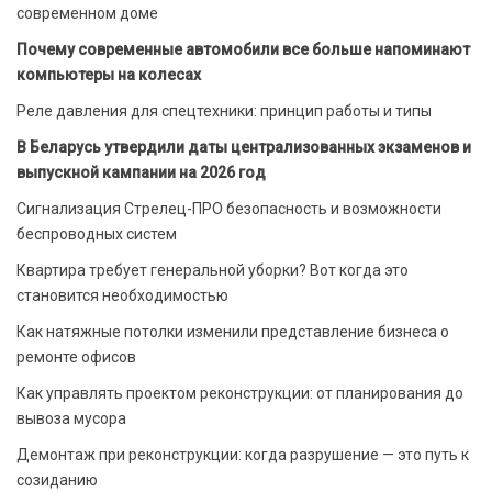
современном доме
Почему современные автомобили все больше напоминают
компьютеры на колесах
Реле давления для спецтехники: принцип работы и типы
В Беларусь утвердили даты централизованных экзаменов и
выпускной кампании на 2026 год
Сигнализация Стрелец-ПРО безопасность и возможности
беспроводных систем
Квартира требует генеральной уборки? Вот когда это
становится необходимостью
Как натяжные потолки изменили представление бизнеса о
ремонте офисов
Как управлять проектом реконструкции: от планирования до
вывоза мусора
Демонтаж при реконструкции: когда разрушение — это путь к
созиданию