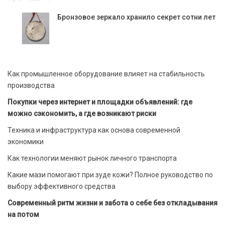
Бронзовое зеркало хранило секрет сотни лет
Как промышленное оборудование влияет на стабильность
производства
Покупки через интернет и площадки объявлений: где
можно сэкономить, а где возникают риски
Техника и инфраструктура как основа современной
экономики
Как технологии меняют рынок личного транспорта
Какие мази помогают при зуде кожи? Полное руководство по
выбору эффективного средства
Современный ритм жизни и забота о себе без откладывания
на потом