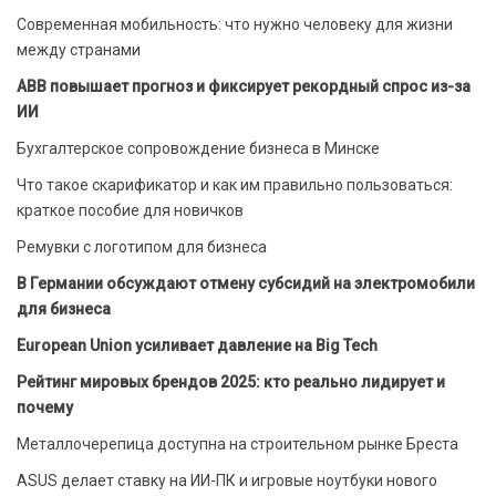
Современная мобильность: что нужно человеку для жизни
между странами
ABB повышает прогноз и фиксирует рекордный спрос из-за
ИИ
Бухгалтерское сопровождение бизнеса в Минске
Что такое скарификатор и как им правильно пользоваться:
краткое пособие для новичков
Ремувки с логотипом для бизнеса
В Германии обсуждают отмену субсидий на электромобили
для бизнеса
European Union усиливает давление на Big Tech
Рейтинг мировых брендов 2025: кто реально лидирует и
почему
Металлочерепица доступна на строительном рынке Бреста
ASUS делает ставку на ИИ-ПК и игровые ноутбуки нового