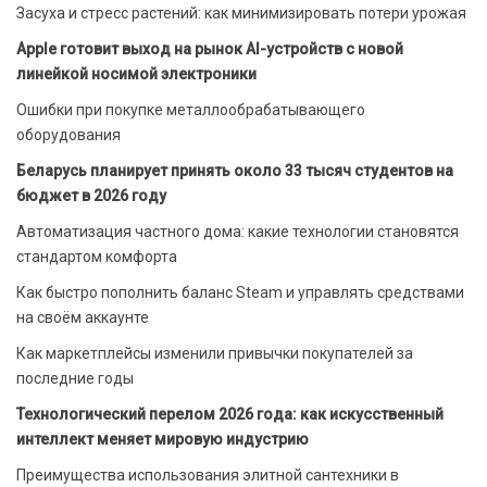
Засуха и стресс растений: как минимизировать потери урожая
Apple готовит выход на рынок AI-устройств с новой
линейкой носимой электроники
Ошибки при покупке металлообрабатывающего
оборудования
Беларусь планирует принять около 33 тысяч студентов на
бюджет в 2026 году
Автоматизация частного дома: какие технологии становятся
стандартом комфорта
Как быстро пополнить баланс Steam и управлять средствами
на своём аккаунте
Как маркетплейсы изменили привычки покупателей за
последние годы
Технологический перелом 2026 года: как искусственный
интеллект меняет мировую индустрию
Преимущества использования элитной сантехники в