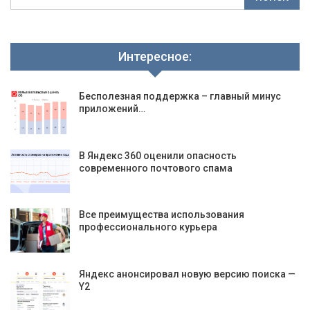
Интересное:
Бесполезная поддержка – главный минус
приложений…
В Яндекс 360 оценили опасность
современного почтового спама
Все преимущества использования
профессионального курьера
Яндекс анонсировал новую версию поиска —
Y2