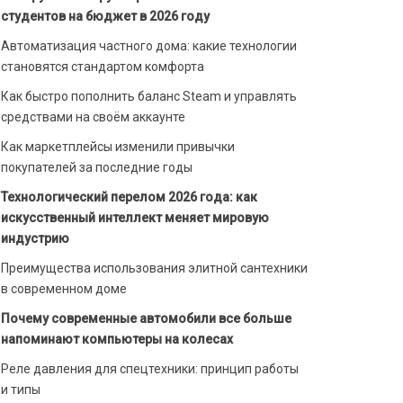
студентов на бюджет в 2026 году
Автоматизация частного дома: какие технологии
становятся стандартом комфорта
Как быстро пополнить баланс Steam и управлять
средствами на своём аккаунте
Как маркетплейсы изменили привычки
покупателей за последние годы
Технологический перелом 2026 года: как
искусственный интеллект меняет мировую
индустрию
Преимущества использования элитной сантехники
в современном доме
Почему современные автомобили все больше
напоминают компьютеры на колесах
Реле давления для спецтехники: принцип работы
и типы