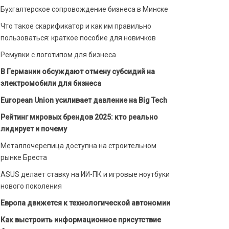
Бухгалтерское сопровождение бизнеса в Минске
Что такое скарификатор и как им правильно
пользоваться: краткое пособие для новичков
Ремувки с логотипом для бизнеса
В Германии обсуждают отмену субсидий на
электромобили для бизнеса
European Union усиливает давление на Big Tech
Рейтинг мировых брендов 2025: кто реально
лидирует и почему
Металлочерепица доступна на строительном
рынке Бреста
ASUS делает ставку на ИИ-ПК и игровые ноутбуки
нового поколения
Европа движется к технологической автономии
Как выстроить информационное присутствие