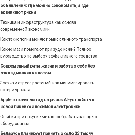
объявлений: где можно сэкономить, а где
возникают риски
Техника и инфраструктура как основа
современной экономики
Как технологии меняют рынок личного транспорта
Какие мази помогают при зуде кожи? Полное
руководство по выбору эффективного средства
Современный ритм жизни и забота о себе без
откладывания на потом
Засуха и стресс растений: как минимизировать
потери урожая
Apple готовит выход на рынок AI-устройств с
новой линейкой носимой электроники
Ошибки при покупке металлообрабатывающего
оборудования
Беларусь планирует принять около 33 тысяч