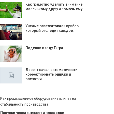
Как грамотно уделить внимание
маленькому другу и помочь ему…
Ученые запатентовали прибор,
который отследит каждое…
Поделки к году Тигра
Директ начал автоматически
корректировать ошибки и
опечатки…
Как промышленное оборудование влияет на
стабильность производства
Покупки через интернет и площадки