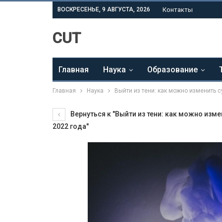
ВОСКРЕСЕНЬЕ, 9 АВГУСТА, 2026
Контакты
CUT
Главная
Наука
Образование
Главная
Наука
Выйти из тени: как можно изменить с
Вернуться к "Выйти из тени: как можно изме
2022 года"