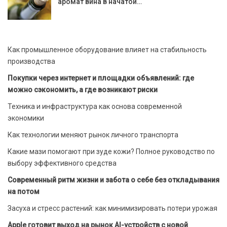
аромат вина в начатой…
Как промышленное оборудование влияет на стабильность
производства
Покупки через интернет и площадки объявлений: где
можно сэкономить, а где возникают риски
Техника и инфраструктура как основа современной
экономики
Как технологии меняют рынок личного транспорта
Какие мази помогают при зуде кожи? Полное руководство по
выбору эффективного средства
Современный ритм жизни и забота о себе без откладывания
на потом
Засуха и стресс растений: как минимизировать потери урожая
Apple готовит выход на рынок AI-устройств с новой