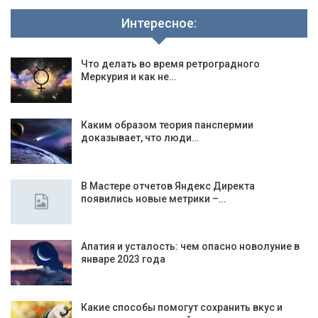
Интересное:
Что делать во время ретроградного
Меркурия и как не…
Каким образом теория панспермии
доказывает, что люди…
В Мастере отчетов Яндекс Директа
появились новые метрики –…
Апатия и усталость: чем опасно новолуние в
январе 2023 года
Какие способы помогут сохранить вкус и