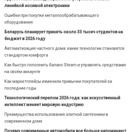
линейкой носимой электроники
Ошибки при покупке металлообрабатывающего
оборудования
Беларусь планирует принять около 33 тысяч студентов на
бюджет в 2026 году
Автоматизация частного дома: какие технологии становятся
стандартом комфорта
Как быстро пополнить баланс Steam и управлять средствами
на своём аккаунте
Как маркетплейсы изменили привычки покупателей за
последние годы
Технологический перелом 2026 года: как искусственный
интеллект меняет мировую индустрию
Преимущества использования элитной сантехники в
современном доме
Почему современные автомобили все больше напоминают