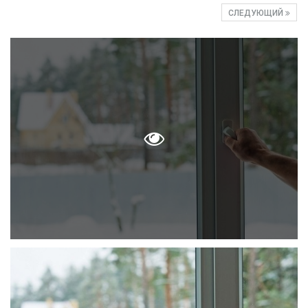
СЛЕДУЮЩИЙ