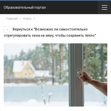
Образовательный портал
Главная
Наука
Вернуться к "Возможно ли самостоятельно
отрегулировать окна на зиму, чтобы сохранить тепло"