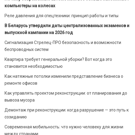
компьютеры на колесах
Реле давления для спецтехники: принцип работы и типы
В Беларусь утвердили даты централизованных экзаменов и
выпускной кампании на 2026 год
Сигнализация Стрелец-ПРО безопасность и возможности
беспроводных систем
Квартира требует генеральной уборки? Вот когда это
становится необходимостью
Как натяжные потолки изменили представление бизнеса о
ремонте офисов
Как управлять проектом реконструкции: от планирования до
вывоза мусора
Демонтаж при реконструкции: когда разрушение — это путь к
созиданию
Современная мобильность: что нужно человеку для жизни
между странами