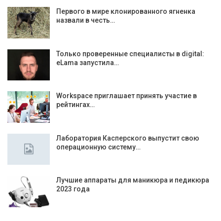
Первого в мире клонированного ягненка
назвали в честь…
Только проверенные специалисты в digital:
eLama запустила…
Workspace приглашает принять участие в
рейтингах…
Лаборатория Касперского выпустит свою
операционную систему…
Лучшие аппараты для маникюра и педикюра
2023 года