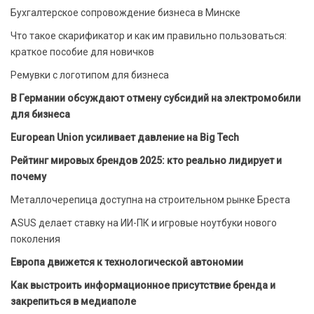
Бухгалтерское сопровождение бизнеса в Минске
Что такое скарификатор и как им правильно пользоваться:
краткое пособие для новичков
Ремувки с логотипом для бизнеса
В Германии обсуждают отмену субсидий на электромобили
для бизнеса
European Union усиливает давление на Big Tech
Рейтинг мировых брендов 2025: кто реально лидирует и
почему
Металлочерепица доступна на строительном рынке Бреста
ASUS делает ставку на ИИ-ПК и игровые ноутбуки нового
поколения
Европа движется к технологической автономии
Как выстроить информационное присутствие бренда и
закрепиться в медиаполе