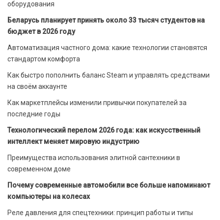
оборудования
Беларусь планирует принять около 33 тысяч студентов на
бюджет в 2026 году
Автоматизация частного дома: какие технологии становятся
стандартом комфорта
Как быстро пополнить баланс Steam и управлять средствами
на своём аккаунте
Как маркетплейсы изменили привычки покупателей за
последние годы
Технологический перелом 2026 года: как искусственный
интеллект меняет мировую индустрию
Преимущества использования элитной сантехники в
современном доме
Почему современные автомобили все больше напоминают
компьютеры на колесах
Реле давления для спецтехники: принцип работы и типы