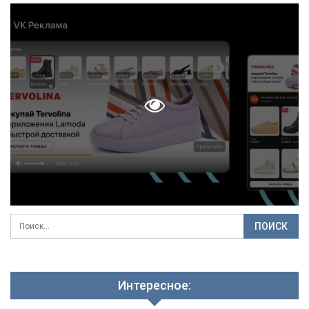
Интересное: