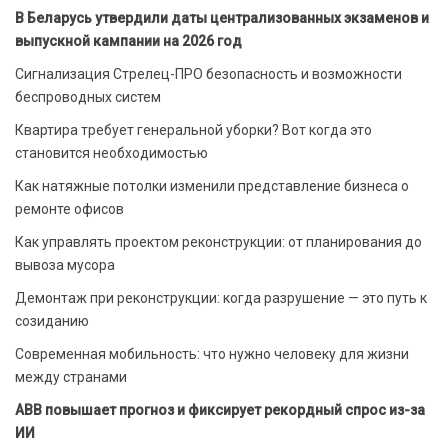
В Беларусь утвердили даты централизованных экзаменов и
выпускной кампании на 2026 год
Сигнализация Стрелец-ПРО безопасность и возможности
беспроводных систем
Квартира требует генеральной уборки? Вот когда это
становится необходимостью
Как натяжные потолки изменили представление бизнеса о
ремонте офисов
Как управлять проектом реконструкции: от планирования до
вывоза мусора
Демонтаж при реконструкции: когда разрушение — это путь к
созиданию
Современная мобильность: что нужно человеку для жизни
между странами
ABB повышает прогноз и фиксирует рекордный спрос из-за
ИИ