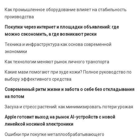
Как промышленное оборудование влияет на стабильность
производства
Покупки через интернет и площадки объявлений: где
можно сэкономить, а где возникают риски
Техника и инфраструктура как основа современной
экономики
Как технологии меняют рынок личного транспорта
Какие мази помогают при зуде кожи? Полное руководство по
выбору эффективного средства
Современный ритм жизни и забота о себе без откладывания
на потом
Засуха и стресс растений: как минимизировать потери урожая
Apple готовит выход на рынок AI-устройств с новой
линейкой носимой электроники
Ошибки при покупке металлообрабатывающего