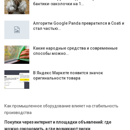
бантики-заколочки на 1…
Алгоритм Google Panda превратился в Coati и
стал частью…
Какие народные средства и современные
способы можно…
В Яндекс Маркете появится значок
оригинальности товара
Как промышленное оборудование влияет на стабильность
производства
Покупки через интернет и площадки объявлений: где
можно сэкономить, а где возникают риски