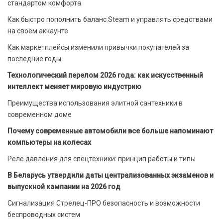
стандартом комфорта
Как быстро пополнить баланс Steam и управлять средствами
на своём аккаунте
Как маркетплейсы изменили привычки покупателей за
последние годы
Технологический перелом 2026 года: как искусственный
интеллект меняет мировую индустрию
Преимущества использования элитной сантехники в
современном доме
Почему современные автомобили все больше напоминают
компьютеры на колесах
Реле давления для спецтехники: принцип работы и типы
В Беларусь утвердили даты централизованных экзаменов и
выпускной кампании на 2026 год
Сигнализация Стрелец-ПРО безопасность и возможности
беспроводных систем