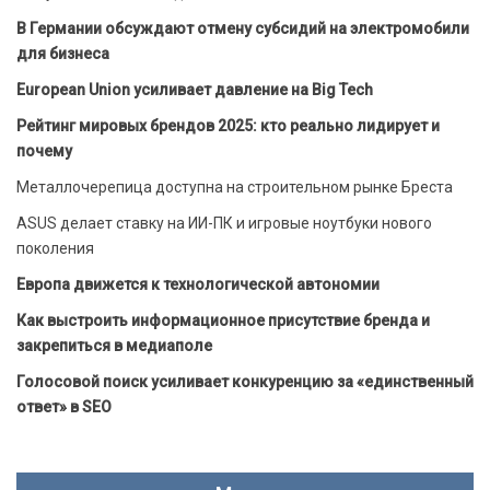
В Германии обсуждают отмену субсидий на электромобили
для бизнеса
European Union усиливает давление на Big Tech
Рейтинг мировых брендов 2025: кто реально лидирует и
почему
Металлочерепица доступна на строительном рынке Бреста
ASUS делает ставку на ИИ-ПК и игровые ноутбуки нового
поколения
Европа движется к технологической автономии
Как выстроить информационное присутствие бренда и
закрепиться в медиаполе
Голосовой поиск усиливает конкуренцию за «единственный
ответ» в SEO