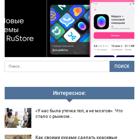
Интересное:
«У нас была утечка тел, а не мозгов». Что
стало с рынком…
Как своими руками сделать красивые