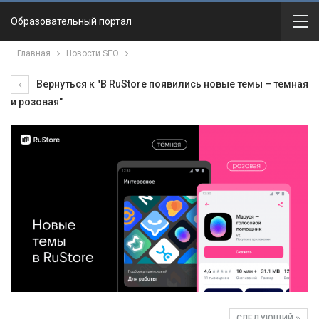
Образовательный портал
Главная
Новости SEO
Вернуться к "В RuStore появились новые темы – темная
и розовая"
СЛЕДУЮЩИЙ