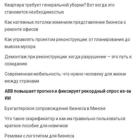
Квартира требует генеральной уборки? Вот когда это
становится необходимостью
Как натяжные потолки изменили представление бизнеса о
ремонте офисов
Как управлять проектом реконструкции: от планирования до
вывоза мусора
Демонтаж при реконструкции: когда разрушение — это путь к
созиданию
Современная мобильность: что нужно человеку для жизни
между странами
ABB повышает прогноз и фиксирует рекордный спрос из-за
ИИ
Бухгалтерское сопровождение бизнеса в Минске
Что такое скарификатор и как им правильно пользоваться:
краткое пособие для новичков
Ремувки с логотипом для бизнеса