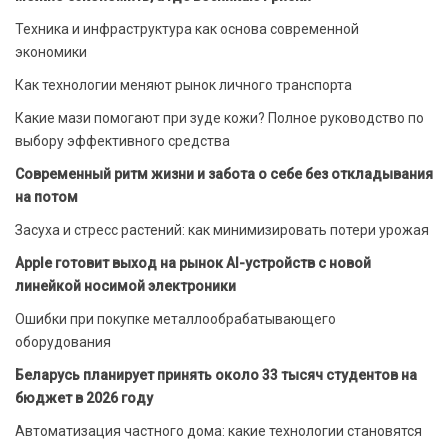
Техника и инфраструктура как основа современной
экономики
Как технологии меняют рынок личного транспорта
Какие мази помогают при зуде кожи? Полное руководство по
выбору эффективного средства
Современный ритм жизни и забота о себе без откладывания
на потом
Засуха и стресс растений: как минимизировать потери урожая
Apple готовит выход на рынок AI-устройств с новой
линейкой носимой электроники
Ошибки при покупке металлообрабатывающего
оборудования
Беларусь планирует принять около 33 тысяч студентов на
бюджет в 2026 году
Автоматизация частного дома: какие технологии становятся