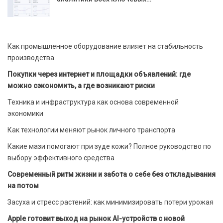
Как промышленное оборудование влияет на стабильность
производства
Покупки через интернет и площадки объявлений: где
можно сэкономить, а где возникают риски
Техника и инфраструктура как основа современной
экономики
Как технологии меняют рынок личного транспорта
Какие мази помогают при зуде кожи? Полное руководство по
выбору эффективного средства
Современный ритм жизни и забота о себе без откладывания
на потом
Засуха и стресс растений: как минимизировать потери урожая
Apple готовит выход на рынок AI-устройств с новой