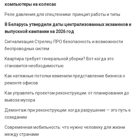
компьютеры на колесах
Реле давления для спецтехники: принцип работы и типы
В Беларусь утвердили даты централизованных экзаменов и
выпускной кампании на 2026 год
Сигнализация Стрелец-ПРО безопасность и возможности
беспроводных систем
Квартира требует генеральной уборки? Вот когда это
становится необходимостью
Как натяжные потолки изменили представление бизнеса о
ремонте офисов
Как управлять проектом реконструкции: от планирования до
вывоза мусора
Демонтаж при реконструкции: когда разрушение — это путь к
созиданию
Современная мобильность: что нужно человеку для жизни
между странами