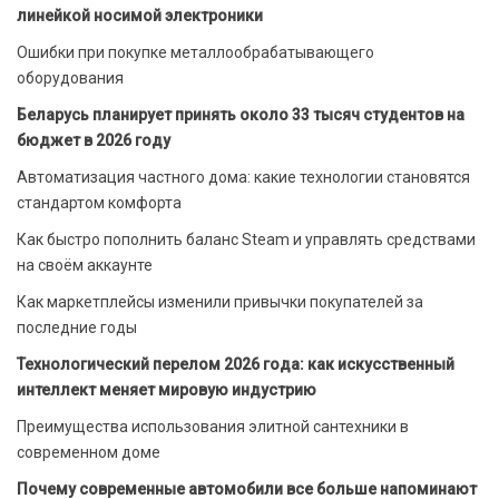
линейкой носимой электроники
Ошибки при покупке металлообрабатывающего
оборудования
Беларусь планирует принять около 33 тысяч студентов на
бюджет в 2026 году
Автоматизация частного дома: какие технологии становятся
стандартом комфорта
Как быстро пополнить баланс Steam и управлять средствами
на своём аккаунте
Как маркетплейсы изменили привычки покупателей за
последние годы
Технологический перелом 2026 года: как искусственный
интеллект меняет мировую индустрию
Преимущества использования элитной сантехники в
современном доме
Почему современные автомобили все больше напоминают