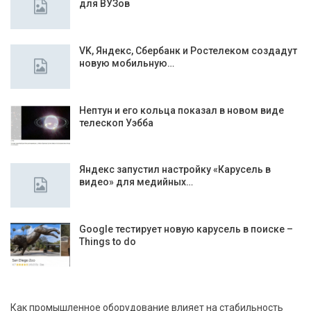
для ВУЗов
VK, Яндекс, Сбербанк и Ростелеком создадут
новую мобильную…
Нептун и его кольца показал в новом виде
телескоп Уэбба
Яндекс запустил настройку «Карусель в
видео» для медийных…
Google тестирует новую карусель в поиске –
Things to do
Как промышленное оборудование влияет на стабильность