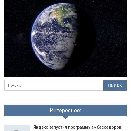
Интересное:
Яндекс запустил программу амбассадоров