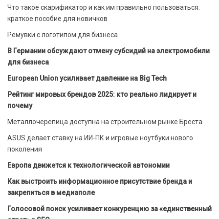
Что такое скарификатор и как им правильно пользоваться:
краткое пособие для новичков
Ремувки с логотипом для бизнеса
В Германии обсуждают отмену субсидий на электромобили
для бизнеса
European Union усиливает давление на Big Tech
Рейтинг мировых брендов 2025: кто реально лидирует и
почему
Металлочерепица доступна на строительном рынке Бреста
ASUS делает ставку на ИИ-ПК и игровые ноутбуки нового
поколения
Европа движется к технологической автономии
Как выстроить информационное присутствие бренда и
закрепиться в медиаполе
Голосовой поиск усиливает конкуренцию за «единственный