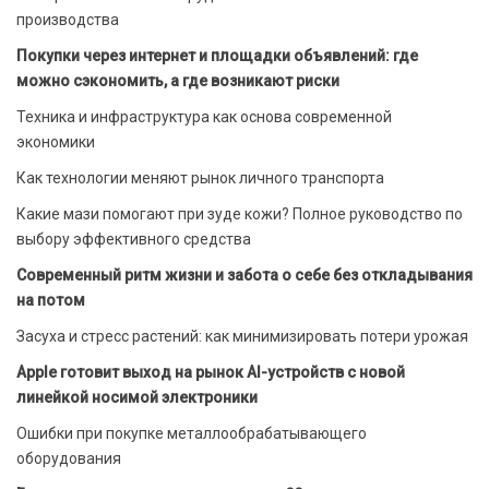
производства
Покупки через интернет и площадки объявлений: где
можно сэкономить, а где возникают риски
Техника и инфраструктура как основа современной
экономики
Как технологии меняют рынок личного транспорта
Какие мази помогают при зуде кожи? Полное руководство по
выбору эффективного средства
Современный ритм жизни и забота о себе без откладывания
на потом
Засуха и стресс растений: как минимизировать потери урожая
Apple готовит выход на рынок AI-устройств с новой
линейкой носимой электроники
Ошибки при покупке металлообрабатывающего
оборудования