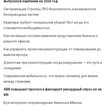
выпускной кампании на 2026 год
Сигнализация Стрелец-ПРО безопасность и возможности
беспроводных систем
Квартира требует генеральной уборки? Вот когда это
становится необходимостью
Как натяжные потолки изменили представление бизнеса о
ремонте офисов
Как управлять проектом реконструкции: от планирования до
вывоза мусора
Демонтаж при реконструкции: когда разрушение — это путь к
созиданию
Современная мобильность: что нужно человеку для жизни
между странами
ABB повышает прогноз и фиксирует рекордный спрос из-за
ИИ
Бухгалтерское сопровождение бизнеса в Минске