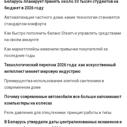
Беларусь планирует принять около 33 тысяч студентов на
бюджет в 2026 году
Автоматизация частного дома: какие технологии становятся
стандартом комфорта
Как быстро пополнить баланс Steam и управлять средствами
на своём аккаунте
Как маркетплейсы изменили привычки покупателей за
последние годы
Технологический перелом 2026 года: как искусственный
интеллект меняет мировую индустрию
Преимущества использования элитной сантехники в
современном доме
Почему современные автомобили все больше напоминают
компьютеры на колесах
Реле давления для спецтехники: принцип работы и типы
В Беларусь утвердили даты централизованных экзаменов и