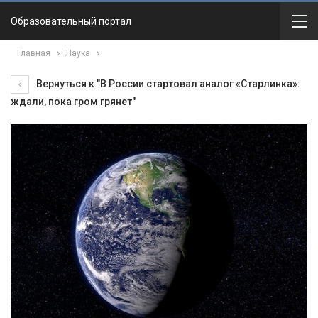
Образовательный портал
Главная
Наука
Вернуться к "В России стартовал аналог «Старлинка»:
ждали, пока гром грянет"