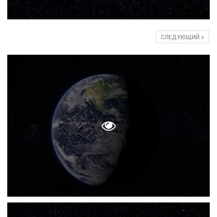
СЛЕДУЮЩИЙ