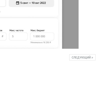
СЛЕДУЮЩИЙ