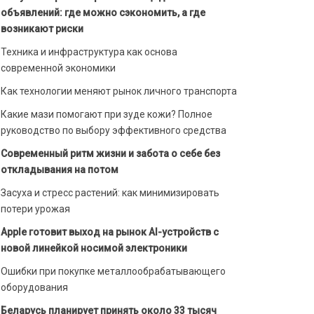
объявлений: где можно сэкономить, а где
возникают риски
Техника и инфраструктура как основа
современной экономики
Как технологии меняют рынок личного транспорта
Какие мази помогают при зуде кожи? Полное
руководство по выбору эффективного средства
Современный ритм жизни и забота о себе без
откладывания на потом
Засуха и стресс растений: как минимизировать
потери урожая
Apple готовит выход на рынок AI-устройств с
новой линейкой носимой электроники
Ошибки при покупке металлообрабатывающего
оборудования
Беларусь планирует принять около 33 тысяч