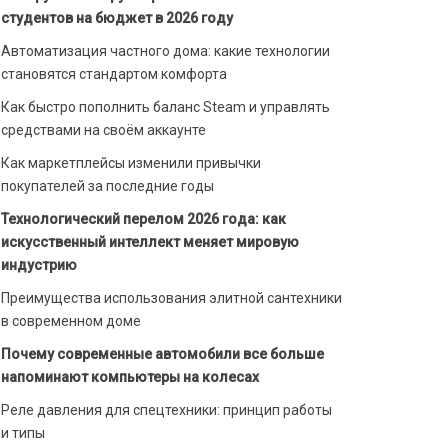
студентов на бюджет в 2026 году
Автоматизация частного дома: какие технологии
становятся стандартом комфорта
Как быстро пополнить баланс Steam и управлять
средствами на своём аккаунте
Как маркетплейсы изменили привычки
покупателей за последние годы
Технологический перелом 2026 года: как
искусственный интеллект меняет мировую
индустрию
Преимущества использования элитной сантехники
в современном доме
Почему современные автомобили все больше
напоминают компьютеры на колесах
Реле давления для спецтехники: принцип работы
и типы