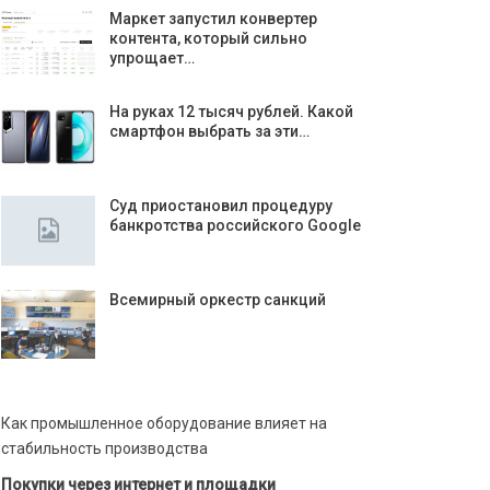
Маркет запустил конвертер
контента, который сильно
упрощает…
На руках 12 тысяч рублей. Какой
смартфон выбрать за эти…
Суд приостановил процедуру
банкротства российского Google
Всемирный оркестр санкций
Как промышленное оборудование влияет на
стабильность производства
Покупки через интернет и площадки