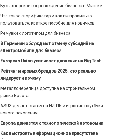
Бухгалтерское сопровождение бизнеса в Минске
Что такое скарификатор и как им правильно
пользоваться: краткое пособие для новичков
Ремувки с логотипом для бизнеса
В Германии обсуждают отмену субсидий на
электромобили для бизнеса
European Union усиливает давление на Big Tech
Рейтинг мировых брендов 2025: кто реально
лидирует и почему
Металлочерепица доступна на строительном
рынке Бреста
ASUS делает ставку на ИИ-ПК и игровые ноутбуки
нового поколения
Европа движется к технологической автономии
Как выстроить информационное присутствие