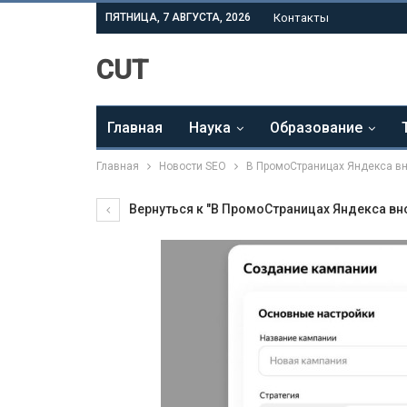
ПЯТНИЦА, 7 АВГУСТА, 2026
Контакты
CUT
Главная
Наука
Образование
Главная
Новости SEO
В ПромоСтраницах Яндекса вн
Вернуться к "В ПромоСтраницах Яндекса вно