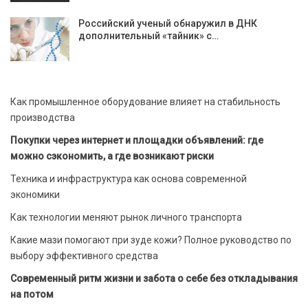
Российский ученый обнаружил в ДНК
дополнительный «тайник» с…
Как промышленное оборудование влияет на стабильность
производства
Покупки через интернет и площадки объявлений: где
можно сэкономить, а где возникают риски
Техника и инфраструктура как основа современной
экономики
Как технологии меняют рынок личного транспорта
Какие мази помогают при зуде кожи? Полное руководство по
выбору эффективного средства
Современный ритм жизни и забота о себе без откладывания
на потом