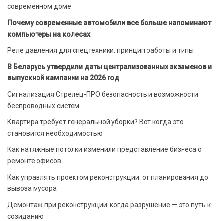
современном доме
Почему современные автомобили все больше напоминают
компьютеры на колесах
Реле давления для спецтехники: принцип работы и типы
В Беларусь утвердили даты централизованных экзаменов и
выпускной кампании на 2026 год
Сигнализация Стрелец-ПРО безопасность и возможности
беспроводных систем
Квартира требует генеральной уборки? Вот когда это
становится необходимостью
Как натяжные потолки изменили представление бизнеса о
ремонте офисов
Как управлять проектом реконструкции: от планирования до
вывоза мусора
Демонтаж при реконструкции: когда разрушение — это путь к
созиданию