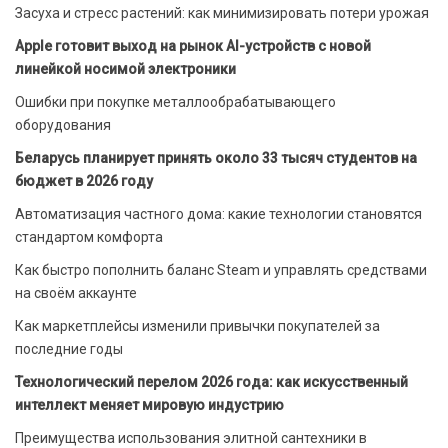
Засуха и стресс растений: как минимизировать потери урожая
Apple готовит выход на рынок AI-устройств с новой
линейкой носимой электроники
Ошибки при покупке металлообрабатывающего
оборудования
Беларусь планирует принять около 33 тысяч студентов на
бюджет в 2026 году
Автоматизация частного дома: какие технологии становятся
стандартом комфорта
Как быстро пополнить баланс Steam и управлять средствами
на своём аккаунте
Как маркетплейсы изменили привычки покупателей за
последние годы
Технологический перелом 2026 года: как искусственный
интеллект меняет мировую индустрию
Преимущества использования элитной сантехники в