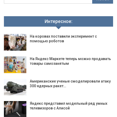
Интересное:
На коровах поставили эксперимент с
помощью роботов
На Яндекс Маркете теперь можно продавать
товары самозанятым
Американские ученые смоделировали атаку
300 ядерных ракет…
Яндекс представил модельный ряд умных
телевизоров с Алисой