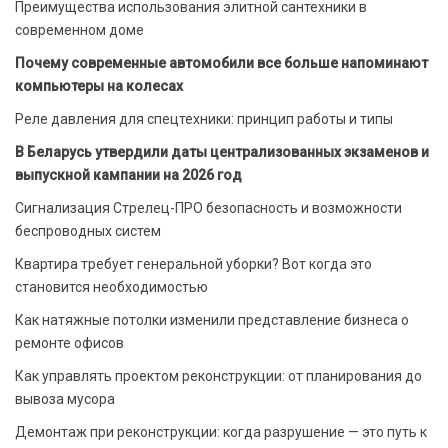
Преимущества использования элитной сантехники в
современном доме
Почему современные автомобили все больше напоминают
компьютеры на колесах
Реле давления для спецтехники: принцип работы и типы
В Беларусь утвердили даты централизованных экзаменов и
выпускной кампании на 2026 год
Сигнализация Стрелец-ПРО безопасность и возможности
беспроводных систем
Квартира требует генеральной уборки? Вот когда это
становится необходимостью
Как натяжные потолки изменили представление бизнеса о
ремонте офисов
Как управлять проектом реконструкции: от планирования до
вывоза мусора
Демонтаж при реконструкции: когда разрушение — это путь к