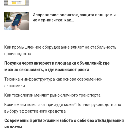
Исправление опечаток, защита пальцем и
номер-визитка: как…
Как промышленное оборудование влияет на стабильность
производства
Покупки через интернет и площадки объявлений: где
можно сэкономить, а где возникают риски
Техника и инфраструктура как основа современной
экономики
Как технологии меняют рынок личного транспорта
Какие мази помогают при зуде кожи? Полное руководство по
выбору эффективного средства
Современный ритм жизни и забота о себе без откладывания
на потом