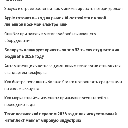
Засуха и стресс растений: как минимизировать потери урожая
Apple готовит выход на рынок AI-устройств с новой
линейкой носимой электроники
Ошибки при покупке металлообрабатывающего
оборудования
Беларусь планирует принять около 33 тысяч студентов на
бюджет в 2026 году
Автоматизация частного дома: какие технологии становятся
стандартом комфорта
Как быстро пополнить баланс Steam и управлять средствами
на своём аккаунте
Как маркетплейсы изменили привычки покупателей за
последние годы
Технологический перелом 2026 года: как искусственный
интеллект меняет мировую индустрию