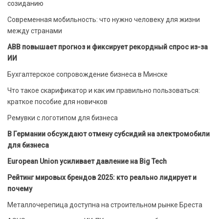
созиданию
Современная мобильность: что нужно человеку для жизни
между странами
ABB повышает прогноз и фиксирует рекордный спрос из-за
ИИ
Бухгалтерское сопровождение бизнеса в Минске
Что такое скарификатор и как им правильно пользоваться:
краткое пособие для новичков
Ремувки с логотипом для бизнеса
В Германии обсуждают отмену субсидий на электромобили
для бизнеса
European Union усиливает давление на Big Tech
Рейтинг мировых брендов 2025: кто реально лидирует и
почему
Металлочерепица доступна на строительном рынке Бреста