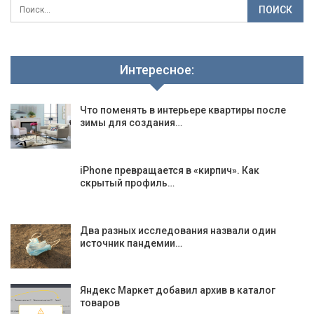
Интересное:
Что поменять в интерьере квартиры после
зимы для создания…
iPhone превращается в «кирпич». Как
скрытый профиль…
Два разных исследования назвали один
источник пандемии…
Яндекс Маркет добавил архив в каталог
товаров