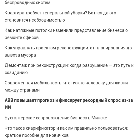
беспроводных систем
Квартира требует генеральной уборки? Вот когда это
становится необходимостью
Как натяжные потолки изменили представление бизнеса о
ремонте офисов
Как управлять проектом реконструкции: от планирования до
вывоза мусора
Демонтаж при реконструкции: когда разрушение — это путь к
созиданию
Современная мобильность: что нужно человеку для жизни
между странами
ABB повышает прогноз и фиксирует рекордный спрос из-за
ИИ
Бухгалтерское сопровождение бизнеса в Минске
Что такое скарификатор и как им правильно пользоваться:
краткое пособие для новичков