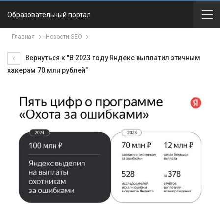
Образовательный портал
Главная
Новости SEO
Вернуться к "В 2023 году Яндекс выплатил этичным
хакерам 70 млн рублей"