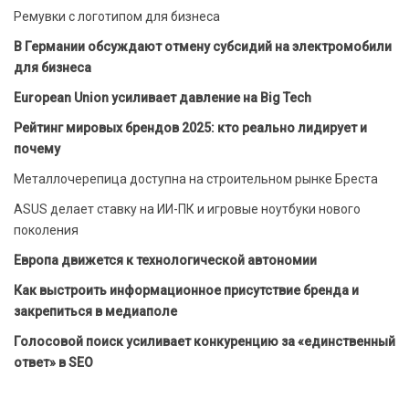
Ремувки с логотипом для бизнеса
В Германии обсуждают отмену субсидий на электромобили
для бизнеса
European Union усиливает давление на Big Tech
Рейтинг мировых брендов 2025: кто реально лидирует и
почему
Металлочерепица доступна на строительном рынке Бреста
ASUS делает ставку на ИИ-ПК и игровые ноутбуки нового
поколения
Европа движется к технологической автономии
Как выстроить информационное присутствие бренда и
закрепиться в медиаполе
Голосовой поиск усиливает конкуренцию за «единственный
ответ» в SEO