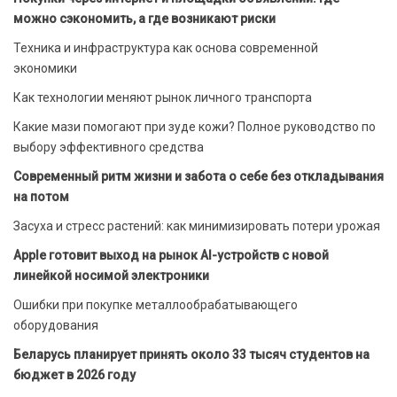
можно сэкономить, а где возникают риски
Техника и инфраструктура как основа современной
экономики
Как технологии меняют рынок личного транспорта
Какие мази помогают при зуде кожи? Полное руководство по
выбору эффективного средства
Современный ритм жизни и забота о себе без откладывания
на потом
Засуха и стресс растений: как минимизировать потери урожая
Apple готовит выход на рынок AI-устройств с новой
линейкой носимой электроники
Ошибки при покупке металлообрабатывающего
оборудования
Беларусь планирует принять около 33 тысяч студентов на
бюджет в 2026 году