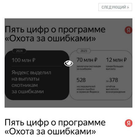
СЛЕДУЮЩИЙ