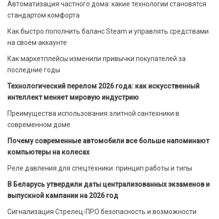
Автоматизация частного дома: какие технологии становятся
стандартом комфорта
Как быстро пополнить баланс Steam и управлять средствами
на своём аккаунте
Как маркетплейсы изменили привычки покупателей за
последние годы
Технологический перелом 2026 года: как искусственный
интеллект меняет мировую индустрию
Преимущества использования элитной сантехники в
современном доме
Почему современные автомобили все больше напоминают
компьютеры на колесах
Реле давления для спецтехники: принцип работы и типы
В Беларусь утвердили даты централизованных экзаменов и
выпускной кампании на 2026 год
Сигнализация Стрелец-ПРО безопасность и возможности