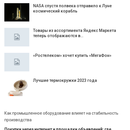
NASA спустя полвека отправило к Луне
космический корабль
Товары из ассортимента Яндекс Маркета
теперь отображаются в…
«Ростелеком» хочет купить «МегаФон»
Лучшие термокружки 2023 года
Как промышленное оборудование влияет на стабильность
производства
Покупки через интернет и площадки объявлений: где