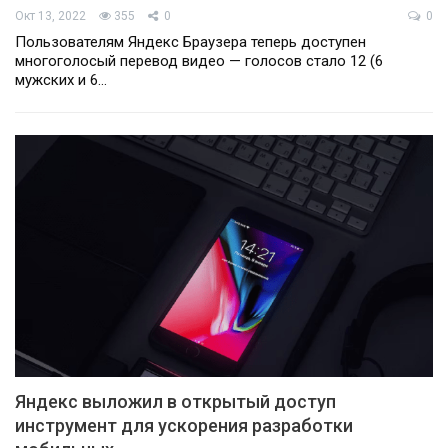
Окт 13, 2022
355
0
0
Пользователям Яндекс Браузера теперь доступен
многоголосый перевод видео — голосов стало 12 (6
мужских и 6…
Яндекс выложил в открытый доступ
инструмент для ускорения разработки