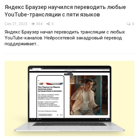
Яндекс Браузер научился переводить любые
YouTube-трансляции с пяти языков
Сен 21, 2023
304
0
0
Яндекс Браузер начал переводить трансляции с любых
YouTube-каналов. Нейросетевой закадровый перевод
поддерживает…