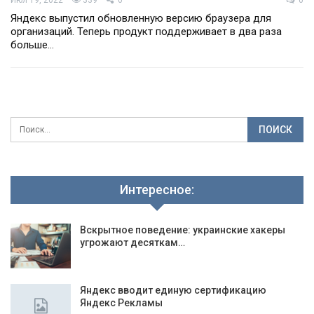
Июл 19, 2022
339
0
0
Яндекс выпустил обновленную версию браузера для
организаций. Теперь продукт поддерживает в два раза
больше…
Интересное:
Вскрытное поведение: украинские хакеры
угрожают десяткам…
Яндекс вводит единую сертификацию
Яндекс Рекламы