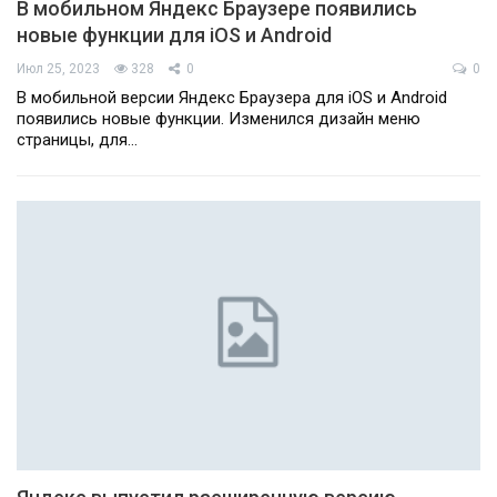
В мобильном Яндекс Браузере появились
новые функции для iOS и Android
Июл 25, 2023
328
0
0
В мобильной версии Яндекс Браузера для iOS и Android
появились новые функции. Изменился дизайн меню
страницы, для…