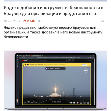
Яндекс добавил инструменты безопасности в
Браузер для организаций и представил его…
Дек 7, 2023
2 646
0
0
Яндекс представил мобильную версию Браузера для
организаций, а также добавил в него новые инструменты
безопасности.…