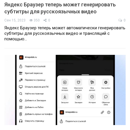
Яндекс Браузер теперь может генерировать
субтитры для русскоязычных видео
Сен 15, 2023
350
0
0
Яндекс Браузер теперь может автоматически генерировать
субтитры для русскоязычных видео и трансляций с
помощью…