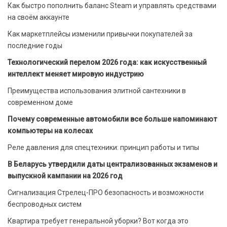
Как быстро пополнить баланс Steam и управлять средствами
на своём аккаунте
Как маркетплейсы изменили привычки покупателей за
последние годы
Технологический перелом 2026 года: как искусственный
интеллект меняет мировую индустрию
Преимущества использования элитной сантехники в
современном доме
Почему современные автомобили все больше напоминают
компьютеры на колесах
Реле давления для спецтехники: принцип работы и типы
В Беларусь утвердили даты централизованных экзаменов и
выпускной кампании на 2026 год
Сигнализация Стрелец-ПРО безопасность и возможности
беспроводных систем
Квартира требует генеральной уборки? Вот когда это