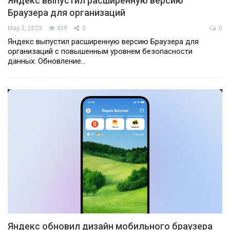
Яндекс выпустил расширенную версию
Браузера для организаций
Мар 3, 2023
439
0
0
Яндекс выпустил расширенную версию Браузера для
организаций с повышенным уровнем безопасности
данных. Обновление…
Яндекс обновил дизайн мобильного браузера