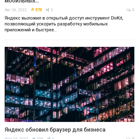
мобильных…
Авг 26, 2022
570
0
0
Яндекс выложил в открытый доступ инструмент DivKit,
позволяющий ускорить разработку мобильных
приложений и быстрее…
Яндекс обновил браузер для бизнеса