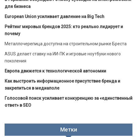
для бизнеса
European Union усиливает давление на Big Tech
Рейтинг мировых брендов 2025: кто реально лидирует и
почему
Металлочерепица доступна на строительном рынке Бреста
ASUS делает ставку на ИИ-ПК и игровые ноутбуки нового
поколения
Европа движется к технологической автономии
Как выстроить информационное присутствие бренда и
закрепиться в медиаполе
Голосовой поиск усиливает конкуренцию за «единственный
ответ» в SEO
Метки