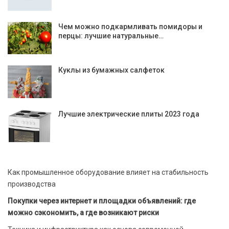
Чем можно подкармливать помидоры и
перцы: лучшие натуральные…
Куклы из бумажных салфеток
Лучшие электрические плиты 2023 года
Как промышленное оборудование влияет на стабильность
производства
Покупки через интернет и площадки объявлений: где
можно сэкономить, а где возникают риски