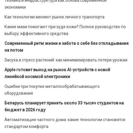
Техника и инфраструктура как основа современной
экономики
Как технологии меняют рынок личного транспорта
Какие мази помогают при зуде кожи? Полное руководство по
выбору эффективного средства
Современный ритм жизни и забота о себе без откладывания
на потом
Засуха и стресс растений: как минимизировать потери урожая
Apple готовит выход на рынок AI-устройств с новой
линейкой носимой электроники
Ошибки при покупке металлообрабатывающего
оборудования
Беларусь планирует принять около 33 тысяч студентов на
бюджет в 2026 году
Автоматизация частного дома: какие технологии становятся
стандартом комфорта