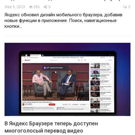
Фев 9, 2023
356
0
0
Яндекс обновил дизайн мобильного браузера, добавив
новые функции в приложение. Поиск, навигационные
кнопки…
В Яндекс Браузере теперь доступен
многоголосый перевод видео