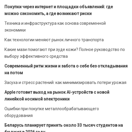
Покупки через интернет и площадки объявлений: где
можно сэкономить, а где возникают риски
Техника и инфраструктура как основа современной
экономики
Как технологии меняют рынок личного транспорта
Какие мази помогают при зуде кожи? Полное руководство по
выбору эффективного средства
Современный ритм жизни и забота о себе без откладывания
на потом
Засуха и стресс растений: как минимизировать потери урожая
Apple готовит выход на рынок AI-устройств с новой
линейкой носимой электроники
Ошибки при покупке металлообрабатывающего
оборудования
Беларусь планирует принять около 33 тысяч студентов на
бюджет в 2026 году