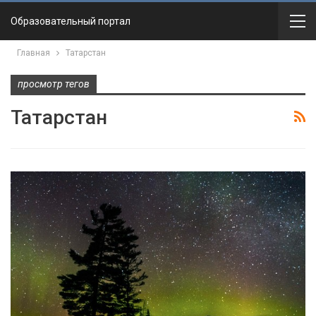
Образовательный портал
Главная
Татарстан
просмотр тегов
Татарстан