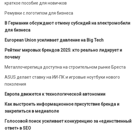
краткое пособие для новичков
Ремувки с логотипом для бизнеса
В Германии обсуждают отмену субсидий на электромобили
для бизнеса
European Union усиливает давление на Big Tech
Рейтинг мировых брендов 2025: кто реально лидирует и
почему
Металлочерепица доступна на строительном рынке Бреста
ASUS делает ставку на ИИ-ПК и игровые ноутбуки нового
поколения
Европа движется к технологической автономии
Как выстроить информационное присутствие бренда и
закрепиться в медиаполе
Голосовой поиск усиливает конкуренцию за «единственный
ответ» в SEO