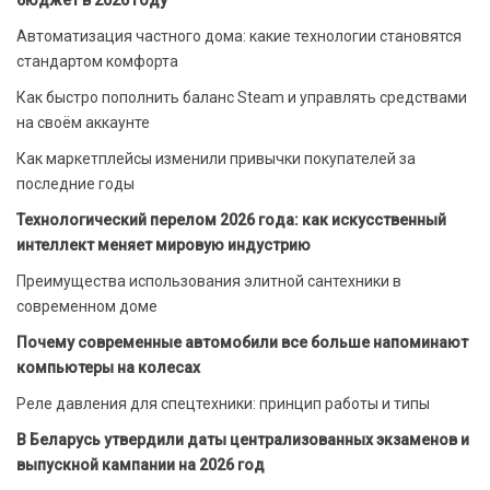
Автоматизация частного дома: какие технологии становятся
стандартом комфорта
Как быстро пополнить баланс Steam и управлять средствами
на своём аккаунте
Как маркетплейсы изменили привычки покупателей за
последние годы
Технологический перелом 2026 года: как искусственный
интеллект меняет мировую индустрию
Преимущества использования элитной сантехники в
современном доме
Почему современные автомобили все больше напоминают
компьютеры на колесах
Реле давления для спецтехники: принцип работы и типы
В Беларусь утвердили даты централизованных экзаменов и
выпускной кампании на 2026 год