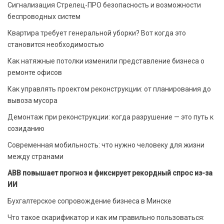
Сигнализация Стрелец-ПРО безопасность и возможности
беспроводных систем
Квартира требует генеральной уборки? Вот когда это
становится необходимостью
Как натяжные потолки изменили представление бизнеса о
ремонте офисов
Как управлять проектом реконструкции: от планирования до
вывоза мусора
Демонтаж при реконструкции: когда разрушение — это путь к
созиданию
Современная мобильность: что нужно человеку для жизни
между странами
ABB повышает прогноз и фиксирует рекордный спрос из-за
ИИ
Бухгалтерское сопровождение бизнеса в Минске
Что такое скарификатор и как им правильно пользоваться: