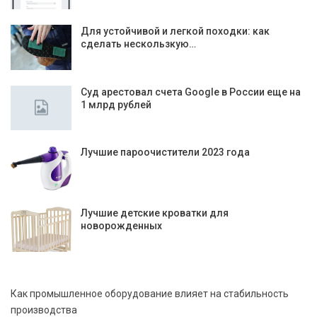
Для устойчивой и легкой походки: как
сделать нескользкую…
Суд арестовал счета Google в России еще на
1 млрд рублей
Лучшие пароочистители 2023 года
Лучшие детские кроватки для
новорожденных
Как промышленное оборудование влияет на стабильность
производства