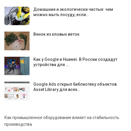
Домашние и экологически чистые: чем
можно мыть посуду, если…
Венок из еловых веток
Как у Google и Huawei. В России создадут
устройства для …
Google Ads открыл библиотеку объектов
Asset Library для всех…
Как промышленное оборудование влияет на стабильность
производства