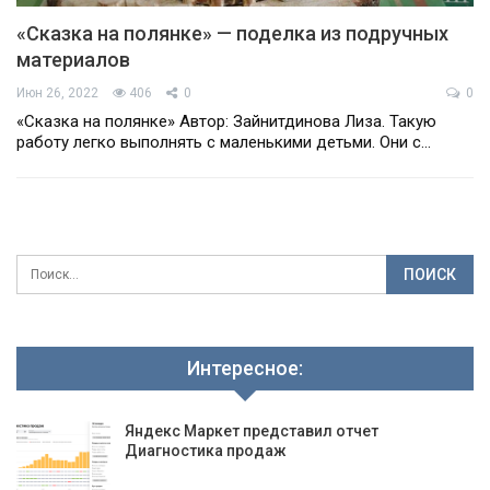
«Сказка на полянке» — поделка из подручных
материалов
Июн 26, 2022
406
0
0
«Сказка на полянке» Автор: Зайнитдинова Лиза. Такую
работу легко выполнять с маленькими детьми. Они с…
Интересное:
Яндекс Маркет представил отчет
Диагностика продаж