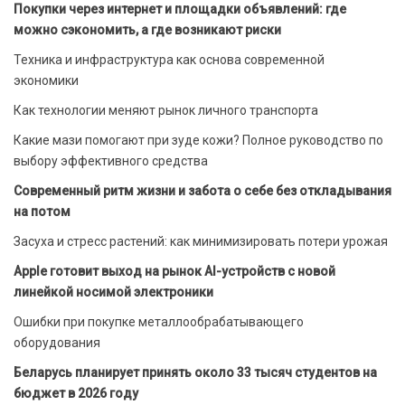
Покупки через интернет и площадки объявлений: где
можно сэкономить, а где возникают риски
Техника и инфраструктура как основа современной
экономики
Как технологии меняют рынок личного транспорта
Какие мази помогают при зуде кожи? Полное руководство по
выбору эффективного средства
Современный ритм жизни и забота о себе без откладывания
на потом
Засуха и стресс растений: как минимизировать потери урожая
Apple готовит выход на рынок AI-устройств с новой
линейкой носимой электроники
Ошибки при покупке металлообрабатывающего
оборудования
Беларусь планирует принять около 33 тысяч студентов на
бюджет в 2026 году