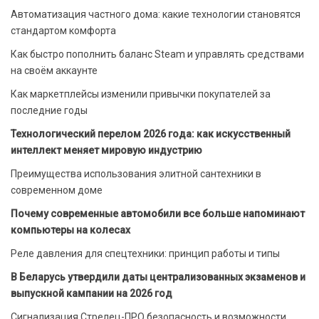
Автоматизация частного дома: какие технологии становятся
стандартом комфорта
Как быстро пополнить баланс Steam и управлять средствами
на своём аккаунте
Как маркетплейсы изменили привычки покупателей за
последние годы
Технологический перелом 2026 года: как искусственный
интеллект меняет мировую индустрию
Преимущества использования элитной сантехники в
современном доме
Почему современные автомобили все больше напоминают
компьютеры на колесах
Реле давления для спецтехники: принцип работы и типы
В Беларусь утвердили даты централизованных экзаменов и
выпускной кампании на 2026 год
Сигнализация Стрелец-ПРО безопасность и возможности