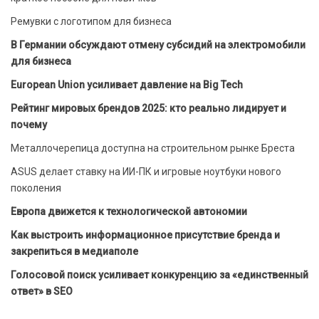
Ремувки с логотипом для бизнеса
В Германии обсуждают отмену субсидий на электромобили
для бизнеса
European Union усиливает давление на Big Tech
Рейтинг мировых брендов 2025: кто реально лидирует и
почему
Металлочерепица доступна на строительном рынке Бреста
ASUS делает ставку на ИИ-ПК и игровые ноутбуки нового
поколения
Европа движется к технологической автономии
Как выстроить информационное присутствие бренда и
закрепиться в медиаполе
Голосовой поиск усиливает конкуренцию за «единственный
ответ» в SEO