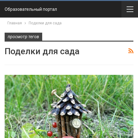
Образовательный портал
Главная
Поделки для сада
просмотр тегов
Поделки для сада