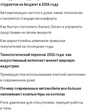
студентов на бюджет в 2026 году
Автоматизация частного дома: какие технологии
становятся стандартом комфорта
Как быстро пополнить баланс Steam и управлять
средствами на своём аккаунте
Как маркетплейсы изменили привычки
покупателей за последние годы
Технологический перелом 2026 года: как
искусственный интеллект меняет мировую
индустрию
Преимущества использования элитной сантехники
в современном доме
Почему современные автомобили все больше
напоминают компьютеры на колесах
Реле давления для спецтехники: принцип работы
и типы