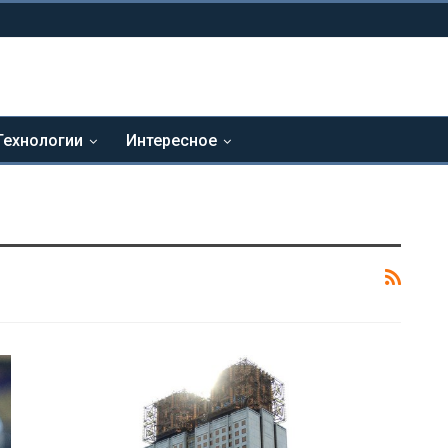
Технологии
Интересное