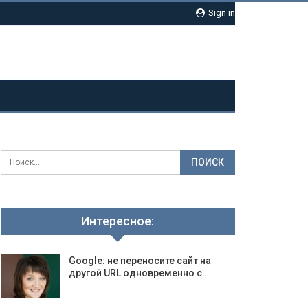
Sign in
Интересное:
Google: не переносите сайт на
другой URL одновременно с…