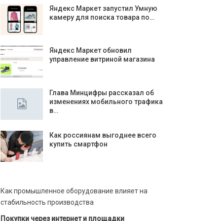
Яндекс Маркет запустил Умную
камеру для поиска товара по…
Яндекс Маркет обновил
управление витриной магазина
Глава Минцифры рассказал об
изменениях мобильного трафика
в…
Как россиянам выгоднее всего
купить смартфон
Как промышленное оборудование влияет на
стабильность производства
Покупки через интернет и площадки