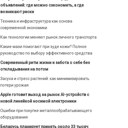
объявлений: где можно сэкономить, а где
возникают риски
Техника и инфраструктура как основа
современной экономики
Как технологии меняют рынок личного транспорта
Какие мази помогают при зуде кожи? Полное
руководство по выбору эффективного средства
Современный ритм жизни и забота о себе без
откладывания на потом
Засуха и стресс растений: как минимизировать
потери урожая
Apple готовит выход на рынок AI-устройств с
новой линейкой носимой электроники
Ошибки при покупке металлообрабатывающего
оборудования
Беларусь планирует принять около 33 тысяч