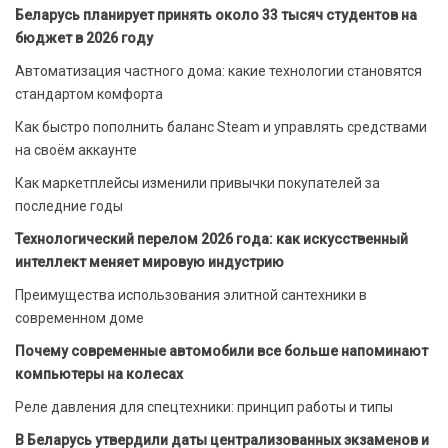
Беларусь планирует принять около 33 тысяч студентов на
бюджет в 2026 году
Автоматизация частного дома: какие технологии становятся
стандартом комфорта
Как быстро пополнить баланс Steam и управлять средствами
на своём аккаунте
Как маркетплейсы изменили привычки покупателей за
последние годы
Технологический перелом 2026 года: как искусственный
интеллект меняет мировую индустрию
Преимущества использования элитной сантехники в
современном доме
Почему современные автомобили все больше напоминают
компьютеры на колесах
Реле давления для спецтехники: принцип работы и типы
В Беларусь утвердили даты централизованных экзаменов и