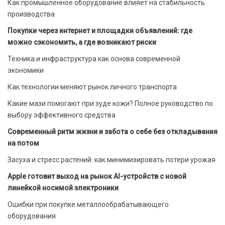
Как промышленное оборудование влияет на стабильность
производства
Покупки через интернет и площадки объявлений: где
можно сэкономить, а где возникают риски
Техника и инфраструктура как основа современной
экономики
Как технологии меняют рынок личного транспорта
Какие мази помогают при зуде кожи? Полное руководство по
выбору эффективного средства
Современный ритм жизни и забота о себе без откладывания
на потом
Засуха и стресс растений: как минимизировать потери урожая
Apple готовит выход на рынок AI-устройств с новой
линейкой носимой электроники
Ошибки при покупке металлообрабатывающего
оборудования