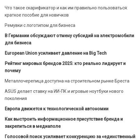
Что такое скарификатор и как им правильно пользоваться:
краткое пособие для новичков
Ремувки с логотипом для бизнеса
В Германии обсуждают отмену субсидий на электромобили
для бизнеса
European Union усиливает давление на Big Tech
Рейтинг мировых брендов 2025: кто реально лидирует и
почему
Металлочерепица доступна на строительном рынке Бреста
ASUS делает ставку на ИИ-ПК и игровые ноутбуки нового
поколения
Европа движется к технологической автономии
Как выстроить информационное присутствие бренда и
закрепиться в медиаполе
Голосовой поиск усиливает конкуренцию за «единственный