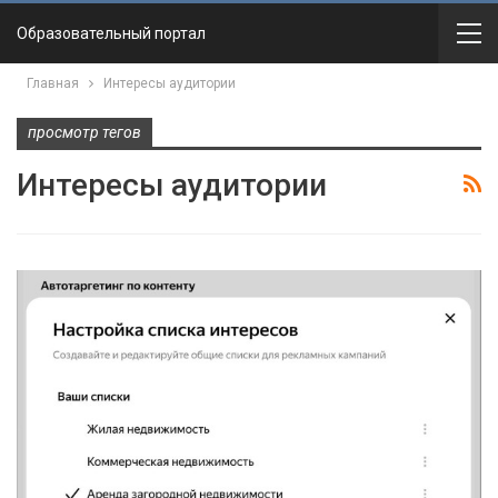
Образовательный портал
Главная
Интересы аудитории
просмотр тегов
Интересы аудитории