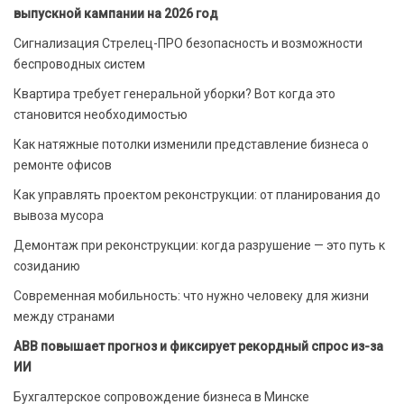
выпускной кампании на 2026 год
Сигнализация Стрелец-ПРО безопасность и возможности
беспроводных систем
Квартира требует генеральной уборки? Вот когда это
становится необходимостью
Как натяжные потолки изменили представление бизнеса о
ремонте офисов
Как управлять проектом реконструкции: от планирования до
вывоза мусора
Демонтаж при реконструкции: когда разрушение — это путь к
созиданию
Современная мобильность: что нужно человеку для жизни
между странами
ABB повышает прогноз и фиксирует рекордный спрос из-за
ИИ
Бухгалтерское сопровождение бизнеса в Минске