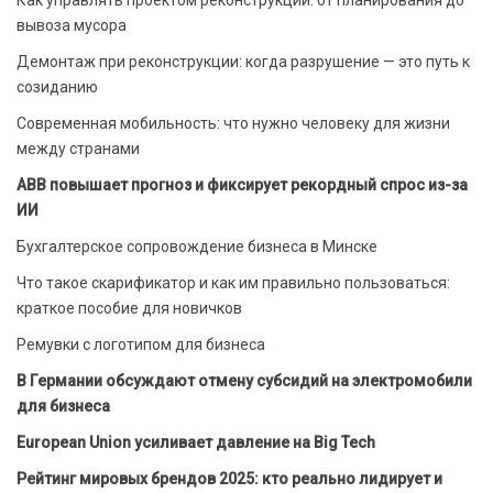
вывоза мусора
Демонтаж при реконструкции: когда разрушение — это путь к
созиданию
Современная мобильность: что нужно человеку для жизни
между странами
ABB повышает прогноз и фиксирует рекордный спрос из-за
ИИ
Бухгалтерское сопровождение бизнеса в Минске
Что такое скарификатор и как им правильно пользоваться:
краткое пособие для новичков
Ремувки с логотипом для бизнеса
В Германии обсуждают отмену субсидий на электромобили
для бизнеса
European Union усиливает давление на Big Tech
Рейтинг мировых брендов 2025: кто реально лидирует и