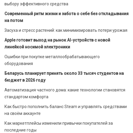
выбору эффективного средства
Современный ритм жизни и забота о себе без откладывания
на потом
Засуха и стресс растений: как минимизировать потери урожая
Apple готовит выход на рынок AI-устройств с новой
линейкой носимой электроники
Ошибки при покупке металлообрабатывающего
оборудования
Беларусь планирует принять около 33 тысяч студентов на
бюджет в 2026 году
Автоматизация частного дома: какие технологии становятся
стандартом комфорта
Как быстро пополнить баланс Steam и управлять средствами
на своём аккаунте
Как маркетплейсы изменили привычки покупателей за
последние годы