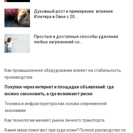
Духовный рост и примирение: влияние
Юпитера в Овне с 20…
Простые и доступные способы удаления
любых загрязнений со…
Как промышленное оборудование влияет на стабильность
производства
Покупки через интернет и площадки объявлений: где
можно сэкономить, а где возникают риски
Техника и инфраструктура как основа современной
экономики
Как технологии меняют рынок личного транспорта
Какие мази помогают при зуде кожи? Полное руководство по