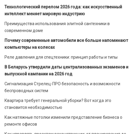
Технологический перелом 2026 года: как искусственный
интеллект меняет мировую индустрию
Преимущества использования элитной сантехники в
современном доме
Почему современные автомобили все больше напоминают
компьютеры на колесах
Реле давления для спецтехники: принцип работы и типы
В Беларусь утвердили даты централизованных экзаменов и
выпускной кампании на 2026 год
Сигнализация Стрелец-ПРО безопасность и возможности
беспроводных систем
Квартира требует генеральной уборки? Вот когда это
становится необходимостью
Как натяжные потолки изменили представление бизнеса о
ремонте офисов
Как управлять проектом реконструкции: от планирования до