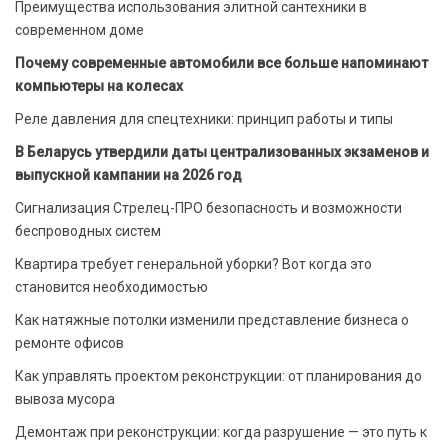
Преимущества использования элитной сантехники в
современном доме
Почему современные автомобили все больше напоминают
компьютеры на колесах
Реле давления для спецтехники: принцип работы и типы
В Беларусь утвердили даты централизованных экзаменов и
выпускной кампании на 2026 год
Сигнализация Стрелец-ПРО безопасность и возможности
беспроводных систем
Квартира требует генеральной уборки? Вот когда это
становится необходимостью
Как натяжные потолки изменили представление бизнеса о
ремонте офисов
Как управлять проектом реконструкции: от планирования до
вывоза мусора
Демонтаж при реконструкции: когда разрушение — это путь к