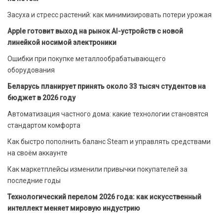
Засуха и стресс растений: как минимизировать потери урожая
Apple готовит выход на рынок AI-устройств с новой
линейкой носимой электроники
Ошибки при покупке металлообрабатывающего
оборудования
Беларусь планирует принять около 33 тысяч студентов на
бюджет в 2026 году
Автоматизация частного дома: какие технологии становятся
стандартом комфорта
Как быстро пополнить баланс Steam и управлять средствами
на своём аккаунте
Как маркетплейсы изменили привычки покупателей за
последние годы
Технологический перелом 2026 года: как искусственный
интеллект меняет мировую индустрию