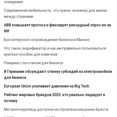
созиданию
Современная мобильность: что нужно человеку для жизни
между странами
ABB повышает прогноз и фиксирует рекордный спрос из-за
ИИ
Бухгалтерское сопровождение бизнеса в Минске
Что такое скарификатор и как им правильно пользоваться:
краткое пособие для новичков
Ремувки с логотипом для бизнеса
В Германии обсуждают отмену субсидий на электромобили
для бизнеса
European Union усиливает давление на Big Tech
Рейтинг мировых брендов 2025: кто реально лидирует и
почему
Металлочерепица доступна на строительном рынке Бреста