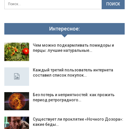
Интересное:
Чем можно подкармливать помидоры и
перцы: лучшие натуральные…
Каждый третий пользователь интернета
составил список покупок…
Без потерь и неприятностей: как прожить
период ретроградного…
Существует ли проклятие «Ночного Дозора»:
какие беды…