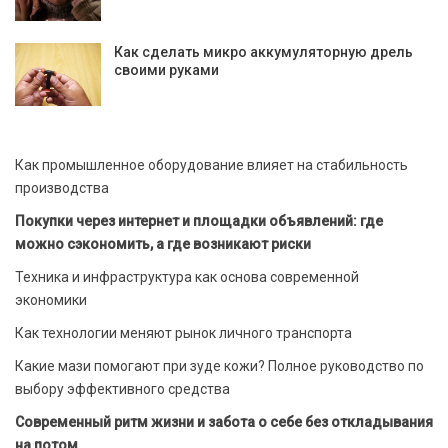
Как сделать микро аккумуляторную дрель
своими руками
Как промышленное оборудование влияет на стабильность
производства
Покупки через интернет и площадки объявлений: где
можно сэкономить, а где возникают риски
Техника и инфраструктура как основа современной
экономики
Как технологии меняют рынок личного транспорта
Какие мази помогают при зуде кожи? Полное руководство по
выбору эффективного средства
Современный ритм жизни и забота о себе без откладывания
на потом