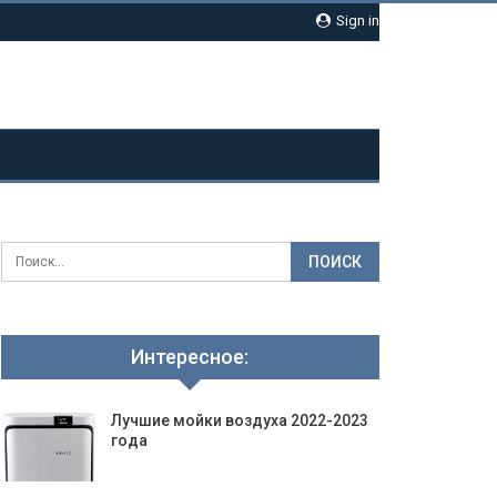
Sign in
Интересное:
Лучшие мойки воздуха 2022-2023
года