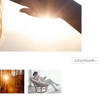
СЛЕДУЮЩИЙ