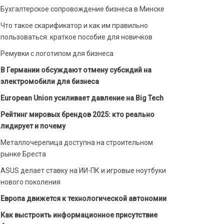
Бухгалтерское сопровождение бизнеса в Минске
Что такое скарификатор и как им правильно
пользоваться: краткое пособие для новичков
Ремувки с логотипом для бизнеса
В Германии обсуждают отмену субсидий на
электромобили для бизнеса
European Union усиливает давление на Big Tech
Рейтинг мировых брендов 2025: кто реально
лидирует и почему
Металлочерепица доступна на строительном
рынке Бреста
ASUS делает ставку на ИИ-ПК и игровые ноутбуки
нового поколения
Европа движется к технологической автономии
Как выстроить информационное присутствие