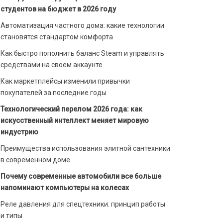
студентов на бюджет в 2026 году
Автоматизация частного дома: какие технологии
становятся стандартом комфорта
Как быстро пополнить баланс Steam и управлять
средствами на своём аккаунте
Как маркетплейсы изменили привычки
покупателей за последние годы
Технологический перелом 2026 года: как
искусственный интеллект меняет мировую
индустрию
Преимущества использования элитной сантехники
в современном доме
Почему современные автомобили все больше
напоминают компьютеры на колесах
Реле давления для спецтехники: принцип работы
и типы