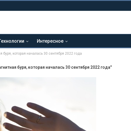
Технологии
Интересное
 буря, которая началась 30 сентября 2022 года
нитная буря, которая началась 30 сентября 2022 года"