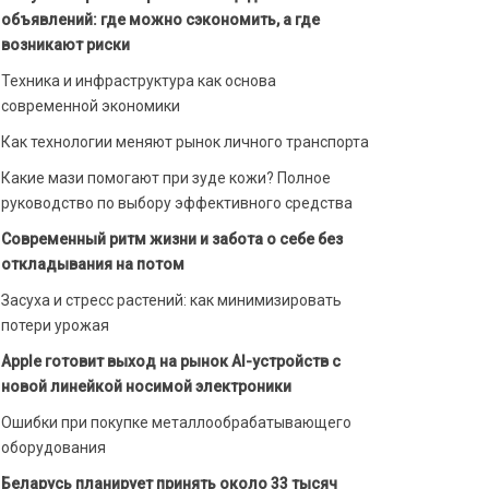
объявлений: где можно сэкономить, а где
возникают риски
Техника и инфраструктура как основа
современной экономики
Как технологии меняют рынок личного транспорта
Какие мази помогают при зуде кожи? Полное
руководство по выбору эффективного средства
Современный ритм жизни и забота о себе без
откладывания на потом
Засуха и стресс растений: как минимизировать
потери урожая
Apple готовит выход на рынок AI-устройств с
новой линейкой носимой электроники
Ошибки при покупке металлообрабатывающего
оборудования
Беларусь планирует принять около 33 тысяч