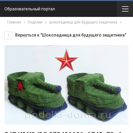
Образовательный портал
Главная
Поделки
Шоколадница для будущего защитника
Вернуться к "Шоколадница для будущего защитника"