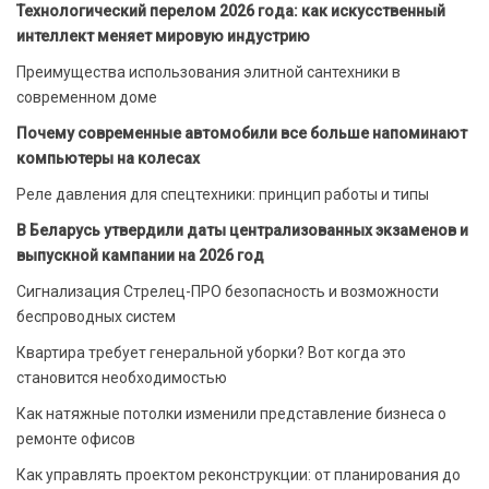
Технологический перелом 2026 года: как искусственный
интеллект меняет мировую индустрию
Преимущества использования элитной сантехники в
современном доме
Почему современные автомобили все больше напоминают
компьютеры на колесах
Реле давления для спецтехники: принцип работы и типы
В Беларусь утвердили даты централизованных экзаменов и
выпускной кампании на 2026 год
Сигнализация Стрелец-ПРО безопасность и возможности
беспроводных систем
Квартира требует генеральной уборки? Вот когда это
становится необходимостью
Как натяжные потолки изменили представление бизнеса о
ремонте офисов
Как управлять проектом реконструкции: от планирования до