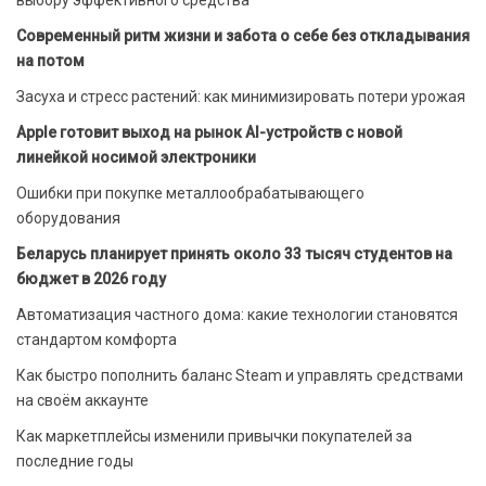
выбору эффективного средства
Современный ритм жизни и забота о себе без откладывания
на потом
Засуха и стресс растений: как минимизировать потери урожая
Apple готовит выход на рынок AI-устройств с новой
линейкой носимой электроники
Ошибки при покупке металлообрабатывающего
оборудования
Беларусь планирует принять около 33 тысяч студентов на
бюджет в 2026 году
Автоматизация частного дома: какие технологии становятся
стандартом комфорта
Как быстро пополнить баланс Steam и управлять средствами
на своём аккаунте
Как маркетплейсы изменили привычки покупателей за
последние годы