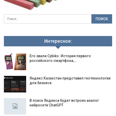
Интересное:
Его звали Cybiko. История первого
российского смартфона,…
Яндекс Казахстан представил геотехнологии
для бизнеса
В поиск Яндекса будет встроен аналог
нейросети ChatGPT