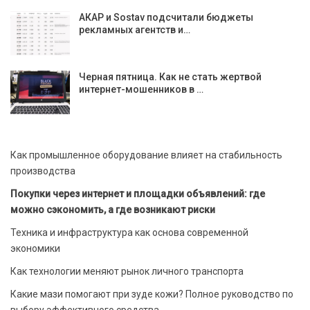
АКАР и Sostav подсчитали бюджеты
рекламных агентств и…
Черная пятница. Как не стать жертвой
интернет-мошенников в …
Как промышленное оборудование влияет на стабильность
производства
Покупки через интернет и площадки объявлений: где
можно сэкономить, а где возникают риски
Техника и инфраструктура как основа современной
экономики
Как технологии меняют рынок личного транспорта
Какие мази помогают при зуде кожи? Полное руководство по