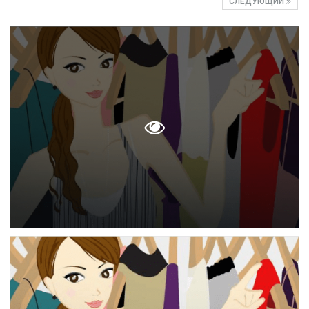
СЛЕДУЮЩИЙ