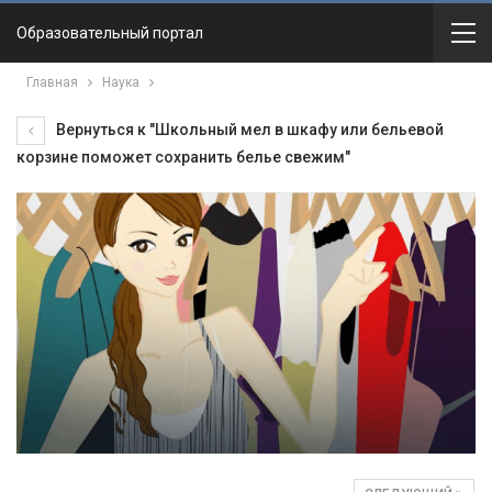
Образовательный портал
Главная
Наука
Вернуться к "Школьный мел в шкафу или бельевой
корзине поможет сохранить белье свежим"