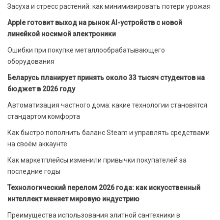
Засуха и стресс растений: как минимизировать потери урожая
Apple готовит выход на рынок AI-устройств с новой
линейкой носимой электроники
Ошибки при покупке металлообрабатывающего
оборудования
Беларусь планирует принять около 33 тысяч студентов на
бюджет в 2026 году
Автоматизация частного дома: какие технологии становятся
стандартом комфорта
Как быстро пополнить баланс Steam и управлять средствами
на своём аккаунте
Как маркетплейсы изменили привычки покупателей за
последние годы
Технологический перелом 2026 года: как искусственный
интеллект меняет мировую индустрию
Преимущества использования элитной сантехники в