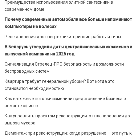
Преимущества использования элитной сантехники в
современном доме
Почему современные автомобили все больше напоминают
компьютеры на колесах
Реле давления для спецтехники: принцип работы и типы
В Беларусь утвердили даты централизованных экзаменов и
выпускной кампании на 2026 год
Сигнализация Стрелец-ПРО безопасность и возможности
беспроводных систем
Квартира требует генеральной уборки? Вот когда это
становится необходимостью
Как натяжные потолки изменили представление бизнеса о
ремонте офисов
Как управлять проектом реконструкции: от планирования до
вывоза мусора
Демонтаж при реконструкции: когда разрушение — это путь к