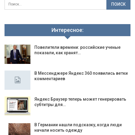
Интересное:
Повелители времени: российские ученые
показали, как хранят…
В Мессенджере Яндекс 360 появились ветки
комментариев
Яндекс Браузер теперь может генерировать
субтитры для…
В Германии нашли подсказку, когда люди
начали носить одежду