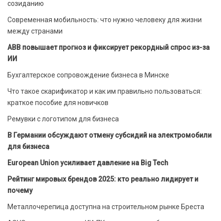
созиданию
Современная мобильность: что нужно человеку для жизни
между странами
ABB повышает прогноз и фиксирует рекордный спрос из-за
ИИ
Бухгалтерское сопровождение бизнеса в Минске
Что такое скарификатор и как им правильно пользоваться:
краткое пособие для новичков
Ремувки с логотипом для бизнеса
В Германии обсуждают отмену субсидий на электромобили
для бизнеса
European Union усиливает давление на Big Tech
Рейтинг мировых брендов 2025: кто реально лидирует и
почему
Металлочерепица доступна на строительном рынке Бреста