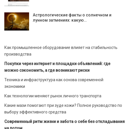
Астрологические факты о солнечном и
лунном затмениях: какую…
Как промышленное оборудование влияет на стабильность
производства
Покупки через интернет и площадки объявлений: где
можно сэкономить, а где возникают риски
Техника и инфраструктура как основа современной
экономики
Как технологии меняют рынок личного транспорта
Какие мази помогают при зуде кожи? Полное руководство по
выбору эффективного средства
Современный ритм жизни и забота о себе без откладывания
на потом