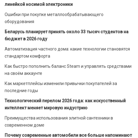
линейкой носимой электроники
Ошибки при покупке металлообрабатывающего
оборудования
Беларусь планирует принять около 33 тысяч студентов на
бюджет в 2026 году
Автоматизация частного дома: какие технологии становятся
стандартом комфорта
Как быстро пополнить баланс Steam и управлять средствами
на своём аккаунте
Как маркетплейсы изменили привычки покупателей за
последние годы
Технологический перелом 2026 года: как искусственный
интеллект меняет мировую индустрию
Преимущества использования элитной сантехники в
современном доме
Почему современные автомобили все больше напоминают