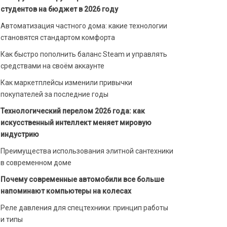
студентов на бюджет в 2026 году
Автоматизация частного дома: какие технологии
становятся стандартом комфорта
Как быстро пополнить баланс Steam и управлять
средствами на своём аккаунте
Как маркетплейсы изменили привычки
покупателей за последние годы
Технологический перелом 2026 года: как
искусственный интеллект меняет мировую
индустрию
Преимущества использования элитной сантехники
в современном доме
Почему современные автомобили все больше
напоминают компьютеры на колесах
Реле давления для спецтехники: принцип работы
и типы