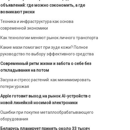
объявлений: где можно сэкономить, а где
возникают риски
Техника и инфраструктура как основа
современной экономики
Как технологии меняют рынок личного транспорта
Какие мази помогают при зуде кожи? Полное
руководство по выбору эффективного средства
Современный ритм жизни и забота о себе без
откладывания на потом
Засуха и стресс растений: как минимизировать
потери урожая
Apple готовит выход на рынок AI-устройств с
новой линейкой носимой электроники
Ошибки при покупке металлообрабатывающего
оборудования
Беларусь планирует принять около 33 тысяч