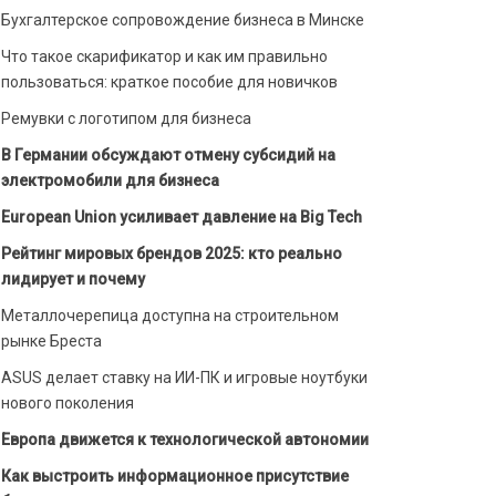
Бухгалтерское сопровождение бизнеса в Минске
Что такое скарификатор и как им правильно
пользоваться: краткое пособие для новичков
Ремувки с логотипом для бизнеса
В Германии обсуждают отмену субсидий на
электромобили для бизнеса
European Union усиливает давление на Big Tech
Рейтинг мировых брендов 2025: кто реально
лидирует и почему
Металлочерепица доступна на строительном
рынке Бреста
ASUS делает ставку на ИИ-ПК и игровые ноутбуки
нового поколения
Европа движется к технологической автономии
Как выстроить информационное присутствие