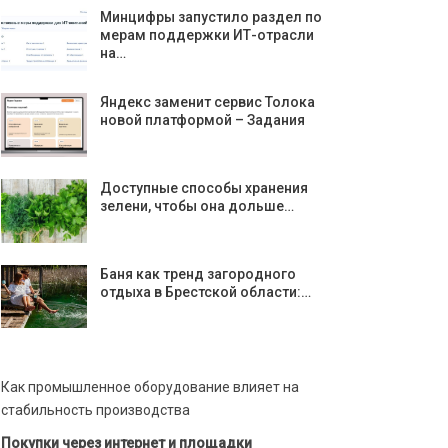
Минцифры запустило раздел по
мерам поддержки ИТ-отрасли
на…
Яндекс заменит сервис Толока
новой платформой – Задания
Доступные способы хранения
зелени, чтобы она дольше…
Баня как тренд загородного
отдыха в Брестской области:…
Как промышленное оборудование влияет на
стабильность производства
Покупки через интернет и площадки