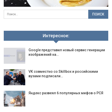
Интересное:
Google представил новый сервис генерации
изображений на…
VK совместно со Skillbox и российскими
вузами подписали…
Яндекс развеял 6 популярных мифов о РСЯ