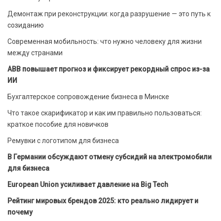
Демонтаж при реконструкции: когда разрушение — это путь к
созиданию
Современная мобильность: что нужно человеку для жизни
между странами
ABB повышает прогноз и фиксирует рекордный спрос из-за
ИИ
Бухгалтерское сопровождение бизнеса в Минске
Что такое скарификатор и как им правильно пользоваться:
краткое пособие для новичков
Ремувки с логотипом для бизнеса
В Германии обсуждают отмену субсидий на электромобили
для бизнеса
European Union усиливает давление на Big Tech
Рейтинг мировых брендов 2025: кто реально лидирует и
почему