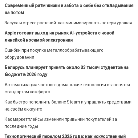
Современный ритм жизни и забота о себе без откладывания
на потом
Засуха и стресс растений: как минимизировать потери урожая
Apple готовит выход на рынок AI-устройств с новой
линейкой носимой электроники
Ошибки при покупке металлообрабатывающего
оборудования
Беларусь планирует принять около 33 тысяч студентов на
бюджет в 2026 году
Автоматизация частного дома: какие технологии становятся
стандартом комфорта
Как быстро пополнить баланс Steam и управлять средствами
на своём аккаунте
Как маркетплейсы изменили привычки покупателей за
последние годы
Технологический перелом 2026 года: как искусственный