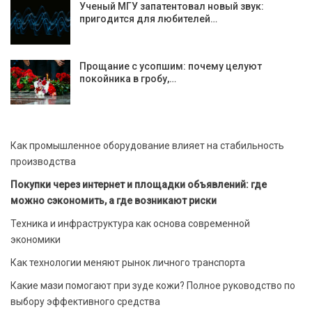
Ученый МГУ запатентовал новый звук:
пригодится для любителей…
Прощание с усопшим: почему целуют
покойника в гробу,…
Как промышленное оборудование влияет на стабильность
производства
Покупки через интернет и площадки объявлений: где
можно сэкономить, а где возникают риски
Техника и инфраструктура как основа современной
экономики
Как технологии меняют рынок личного транспорта
Какие мази помогают при зуде кожи? Полное руководство по
выбору эффективного средства