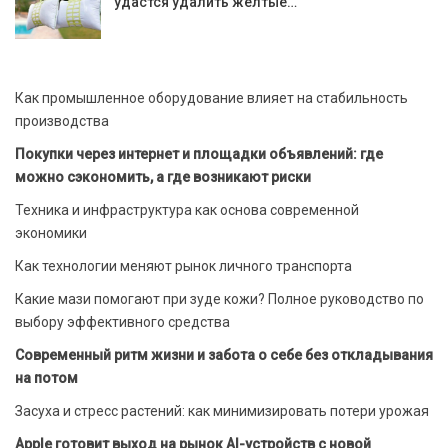
удастся удалить желтые…
Как промышленное оборудование влияет на стабильность
производства
Покупки через интернет и площадки объявлений: где
можно сэкономить, а где возникают риски
Техника и инфраструктура как основа современной
экономики
Как технологии меняют рынок личного транспорта
Какие мази помогают при зуде кожи? Полное руководство по
выбору эффективного средства
Современный ритм жизни и забота о себе без откладывания
на потом
Засуха и стресс растений: как минимизировать потери урожая
Apple готовит выход на рынок AI-устройств с новой