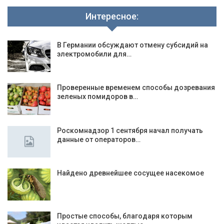
Интересное:
В Германии обсуждают отмену субсидий на
электромобили для…
Проверенные временем способы дозревания
зеленых помидоров в…
Роскомнадзор 1 сентября начал получать
данные от операторов…
Найдено древнейшее сосущее насекомое
Простые способы, благодаря которым