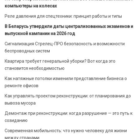
компьютеры на колесах
Реле давления для спецтехники: принцип работы и типы
В Беларусь утвердили даты централизованных экзаменов и
выпускной кампании на 2026 год
Сигнализация Стрелец-ПРО безопасность и возможности
беспроводных систем
Квартира требует генеральной уборки? Вот когда это
становится необходимостью
Как натяжные потолки изменили представление бизнеса о
ремонте офисов
Как управлять проектом реконструкции: от планирования до
вывоза мусора
Демонтаж при реконструкции: когда разрушение — это путь к
созиданию
Современная мобильность: что нужно человеку для жизни
между странами