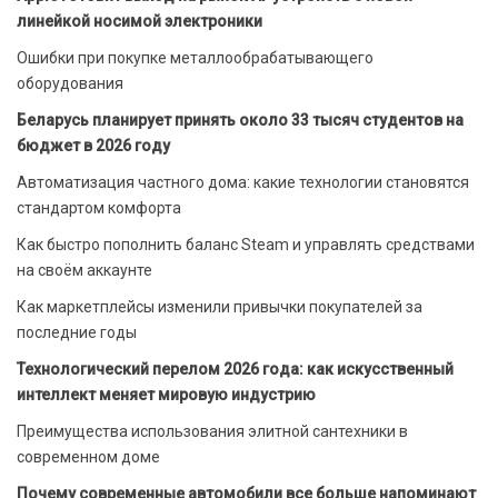
линейкой носимой электроники
Ошибки при покупке металлообрабатывающего
оборудования
Беларусь планирует принять около 33 тысяч студентов на
бюджет в 2026 году
Автоматизация частного дома: какие технологии становятся
стандартом комфорта
Как быстро пополнить баланс Steam и управлять средствами
на своём аккаунте
Как маркетплейсы изменили привычки покупателей за
последние годы
Технологический перелом 2026 года: как искусственный
интеллект меняет мировую индустрию
Преимущества использования элитной сантехники в
современном доме
Почему современные автомобили все больше напоминают