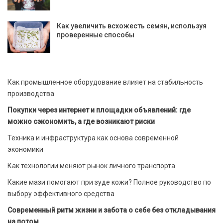
Как увеличить всхожесть семян, используя
проверенные способы
Как промышленное оборудование влияет на стабильность
производства
Покупки через интернет и площадки объявлений: где
можно сэкономить, а где возникают риски
Техника и инфраструктура как основа современной
экономики
Как технологии меняют рынок личного транспорта
Какие мази помогают при зуде кожи? Полное руководство по
выбору эффективного средства
Современный ритм жизни и забота о себе без откладывания
на потом