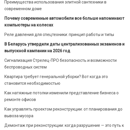
Преимущества использования элитной сантехники в
современном доме
Почему современные автомобили все больше напоминают
компьютеры на колесах
Реле давления для спецтехники: принцип работы и типы
В Беларусь утвердили даты централизованных экзаменов и
выпускной кампании на 2026 год
Сигнализация Стрелец-ПРО безопасность и возможности
беспроводных систем
Квартира требует генеральной уборки? Вот когда это
становится необходимостью
Как натяжные потолки изменили представление бизнеса о
ремонте офисов
Как управлять проектом реконструкции: от планирования до
вывоза мусора
Демонтаж при реконструкции: когда разрушение — это путь к