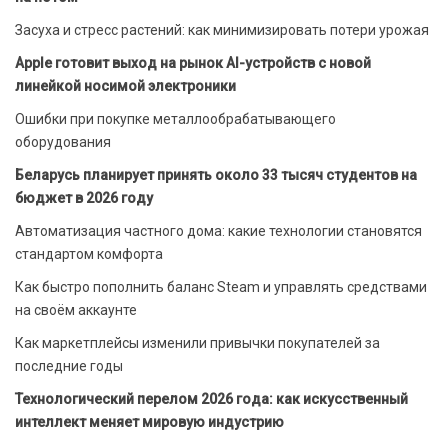
Засуха и стресс растений: как минимизировать потери урожая
Apple готовит выход на рынок AI-устройств с новой
линейкой носимой электроники
Ошибки при покупке металлообрабатывающего
оборудования
Беларусь планирует принять около 33 тысяч студентов на
бюджет в 2026 году
Автоматизация частного дома: какие технологии становятся
стандартом комфорта
Как быстро пополнить баланс Steam и управлять средствами
на своём аккаунте
Как маркетплейсы изменили привычки покупателей за
последние годы
Технологический перелом 2026 года: как искусственный
интеллект меняет мировую индустрию