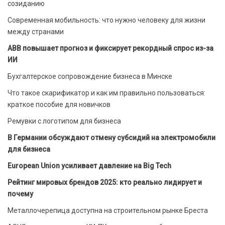
созиданию
Современная мобильность: что нужно человеку для жизни
между странами
ABB повышает прогноз и фиксирует рекордный спрос из-за
ИИ
Бухгалтерское сопровождение бизнеса в Минске
Что такое скарификатор и как им правильно пользоваться:
краткое пособие для новичков
Ремувки с логотипом для бизнеса
В Германии обсуждают отмену субсидий на электромобили
для бизнеса
European Union усиливает давление на Big Tech
Рейтинг мировых брендов 2025: кто реально лидирует и
почему
Металлочерепица доступна на строительном рынке Бреста