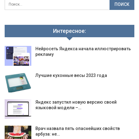
Интересное:
Нейросеть Яндекса начала иллюстрировать
рекламу
Лучшие кухонные весы 2023 года
Яндекс запустил новую версию своей
языковой модели –…
Врач назвала пять опаснейших свойств
арбуза: не…