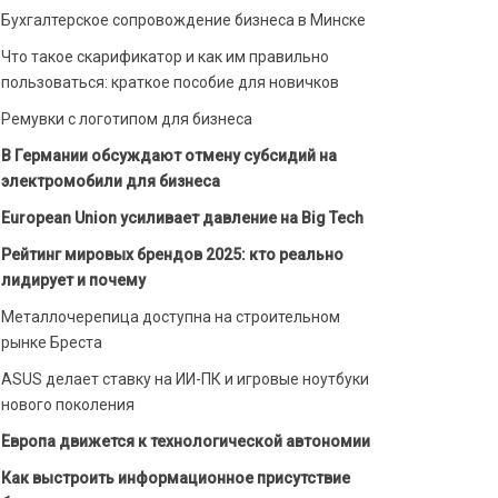
Бухгалтерское сопровождение бизнеса в Минске
Что такое скарификатор и как им правильно
пользоваться: краткое пособие для новичков
Ремувки с логотипом для бизнеса
В Германии обсуждают отмену субсидий на
электромобили для бизнеса
European Union усиливает давление на Big Tech
Рейтинг мировых брендов 2025: кто реально
лидирует и почему
Металлочерепица доступна на строительном
рынке Бреста
ASUS делает ставку на ИИ-ПК и игровые ноутбуки
нового поколения
Европа движется к технологической автономии
Как выстроить информационное присутствие