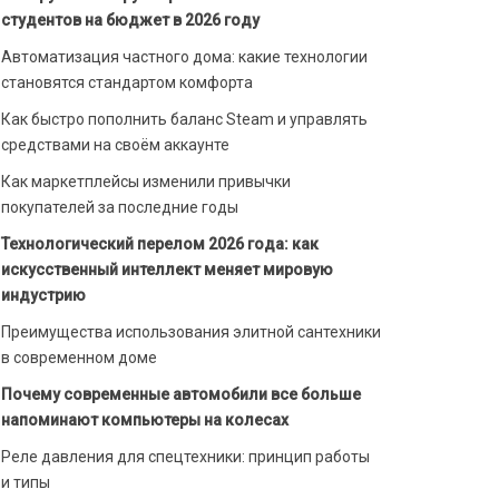
студентов на бюджет в 2026 году
Автоматизация частного дома: какие технологии
становятся стандартом комфорта
Как быстро пополнить баланс Steam и управлять
средствами на своём аккаунте
Как маркетплейсы изменили привычки
покупателей за последние годы
Технологический перелом 2026 года: как
искусственный интеллект меняет мировую
индустрию
Преимущества использования элитной сантехники
в современном доме
Почему современные автомобили все больше
напоминают компьютеры на колесах
Реле давления для спецтехники: принцип работы
и типы