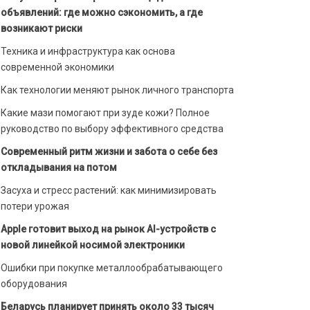
объявлений: где можно сэкономить, а где
возникают риски
Техника и инфраструктура как основа
современной экономики
Как технологии меняют рынок личного транспорта
Какие мази помогают при зуде кожи? Полное
руководство по выбору эффективного средства
Современный ритм жизни и забота о себе без
откладывания на потом
Засуха и стресс растений: как минимизировать
потери урожая
Apple готовит выход на рынок AI-устройств с
новой линейкой носимой электроники
Ошибки при покупке металлообрабатывающего
оборудования
Беларусь планирует принять около 33 тысяч