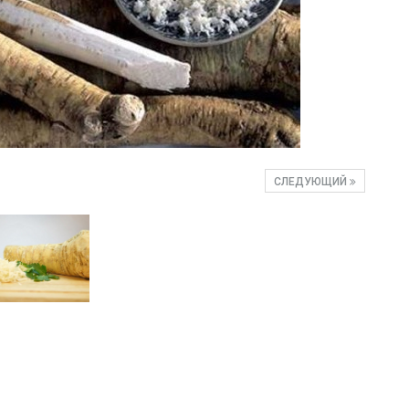
СЛЕДУЮЩИЙ