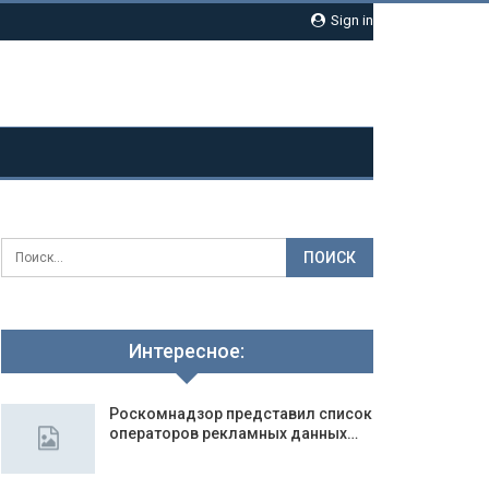
Sign in
Интересное:
Роскомнадзор представил список
операторов рекламных данных…