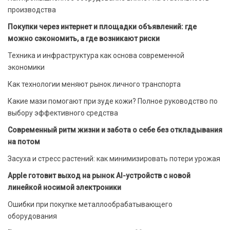
производства
Покупки через интернет и площадки объявлений: где
можно сэкономить, а где возникают риски
Техника и инфраструктура как основа современной
экономики
Как технологии меняют рынок личного транспорта
Какие мази помогают при зуде кожи? Полное руководство по
выбору эффективного средства
Современный ритм жизни и забота о себе без откладывания
на потом
Засуха и стресс растений: как минимизировать потери урожая
Apple готовит выход на рынок AI-устройств с новой
линейкой носимой электроники
Ошибки при покупке металлообрабатывающего
оборудования