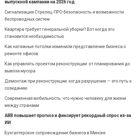
выпускной кампании на 2026 год
Сигнализация Стрелец-ПРО безопасность и возможности
беспроводных систем
Квартира требует генеральной уборки? Вот когда это
становится необходимостью
Как натяжные потолки изменили представление бизнеса о
ремонте офисов
Как управлять проектом реконструкции: от планирования до
вывоза мусора
Демонтаж при реконструкции: когда разрушение — это путь к
созиданию
Современная мобильность: что нужно человеку для жизни
между странами
ABB повышает прогноз и фиксирует рекордный спрос из-за
ИИ
Бухгалтерское сопровождение бизнеса в Минске