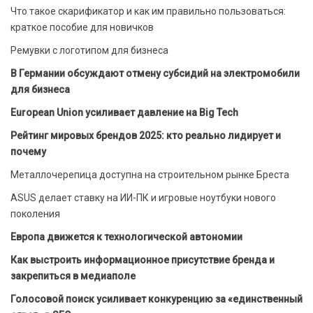
Что такое скарификатор и как им правильно пользоваться:
краткое пособие для новичков
Ремувки с логотипом для бизнеса
В Германии обсуждают отмену субсидий на электромобили
для бизнеса
European Union усиливает давление на Big Tech
Рейтинг мировых брендов 2025: кто реально лидирует и
почему
Металлочерепица доступна на строительном рынке Бреста
ASUS делает ставку на ИИ-ПК и игровые ноутбуки нового
поколения
Европа движется к технологической автономии
Как выстроить информационное присутствие бренда и
закрепиться в медиаполе
Голосовой поиск усиливает конкуренцию за «единственный