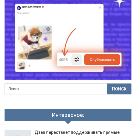
Интересное:
Дзен перестанет поддерживать прямые