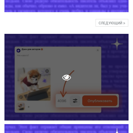
СЛЕДУЮЩИЙ