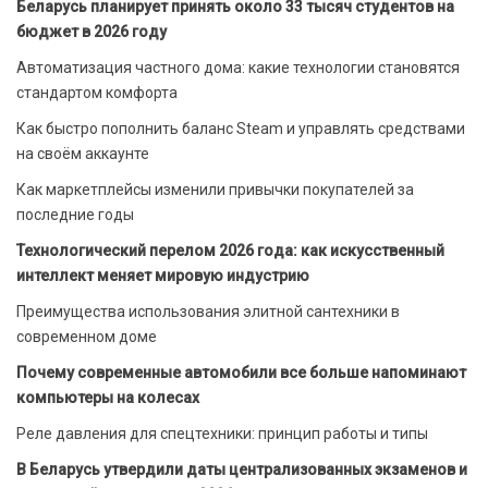
Беларусь планирует принять около 33 тысяч студентов на
бюджет в 2026 году
Автоматизация частного дома: какие технологии становятся
стандартом комфорта
Как быстро пополнить баланс Steam и управлять средствами
на своём аккаунте
Как маркетплейсы изменили привычки покупателей за
последние годы
Технологический перелом 2026 года: как искусственный
интеллект меняет мировую индустрию
Преимущества использования элитной сантехники в
современном доме
Почему современные автомобили все больше напоминают
компьютеры на колесах
Реле давления для спецтехники: принцип работы и типы
В Беларусь утвердили даты централизованных экзаменов и