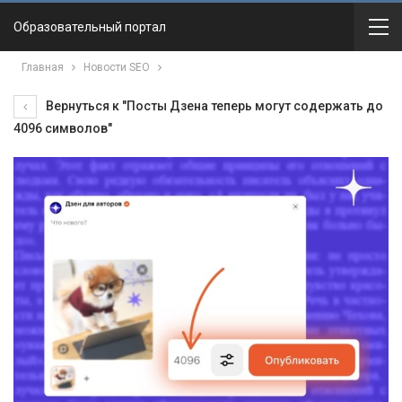
Образовательный портал
Главная
Новости SEO
Вернуться к "Посты Дзена теперь могут содержать до
4096 символов"