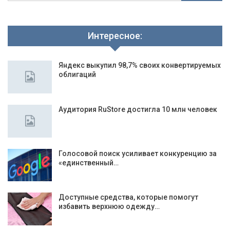
Интересное:
Яндекс выкупил 98,7% своих конвертируемых
облигаций
Аудитория RuStore достигла 10 млн человек
Голосовой поиск усиливает конкуренцию за
«единственный…
Доступные средства, которые помогут
избавить верхнюю одежду…