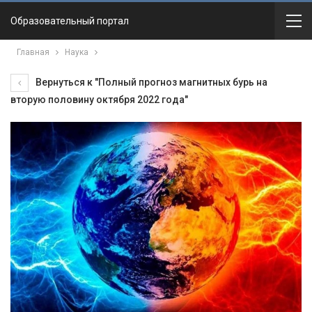
Образовательный портал
Главная
Наука
Вернуться к "Полный прогноз магнитных бурь на
вторую половину октября 2022 года"