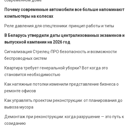
современном доме
Почему современные автомобили все больше напоминают
компьютеры на колесах
Реле давления для спецтехники: принцип работы и типы
В Беларусь утвердили даты централизованных экзаменов и
выпускной кампании на 2026 год
Сигнализация Стрелец-ПРО безопасность и возможности
беспроводных систем
Квартира требует генеральной уборки? Вот когда это
становится необходимостью
Как натяжные потолки изменили представление бизнеса о
ремонте офисов
Как управлять проектом реконструкции: от планирования до
вывоза мусора
Демонтаж при реконструкции: когда разрушение — это путь к
созиданию