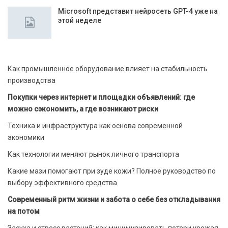
Microsoft представит нейросеть GPT-4 уже на
этой неделе
Как промышленное оборудование влияет на стабильность
производства
Покупки через интернет и площадки объявлений: где
можно сэкономить, а где возникают риски
Техника и инфраструктура как основа современной
экономики
Как технологии меняют рынок личного транспорта
Какие мази помогают при зуде кожи? Полное руководство по
выбору эффективного средства
Современный ритм жизни и забота о себе без откладывания
на потом