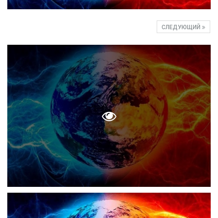
СЛЕДУЮЩИЙ