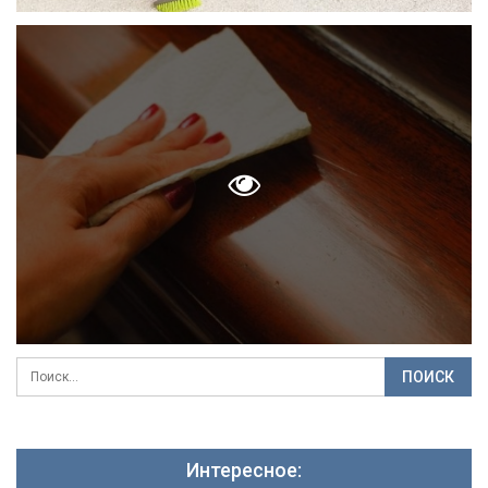
Интересное: