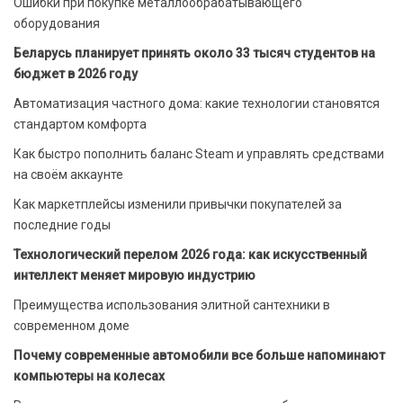
Ошибки при покупке металлообрабатывающего
оборудования
Беларусь планирует принять около 33 тысяч студентов на
бюджет в 2026 году
Автоматизация частного дома: какие технологии становятся
стандартом комфорта
Как быстро пополнить баланс Steam и управлять средствами
на своём аккаунте
Как маркетплейсы изменили привычки покупателей за
последние годы
Технологический перелом 2026 года: как искусственный
интеллект меняет мировую индустрию
Преимущества использования элитной сантехники в
современном доме
Почему современные автомобили все больше напоминают
компьютеры на колесах