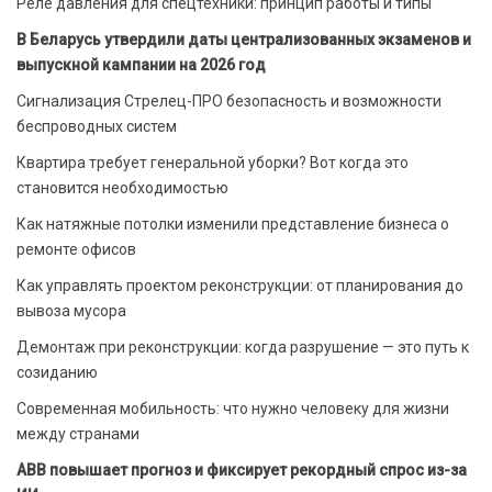
Реле давления для спецтехники: принцип работы и типы
В Беларусь утвердили даты централизованных экзаменов и
выпускной кампании на 2026 год
Сигнализация Стрелец-ПРО безопасность и возможности
беспроводных систем
Квартира требует генеральной уборки? Вот когда это
становится необходимостью
Как натяжные потолки изменили представление бизнеса о
ремонте офисов
Как управлять проектом реконструкции: от планирования до
вывоза мусора
Демонтаж при реконструкции: когда разрушение — это путь к
созиданию
Современная мобильность: что нужно человеку для жизни
между странами
ABB повышает прогноз и фиксирует рекордный спрос из-за