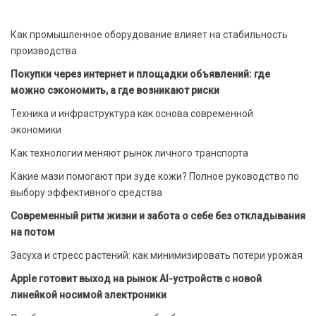
Как промышленное оборудование влияет на стабильность
производства
Покупки через интернет и площадки объявлений: где
можно сэкономить, а где возникают риски
Техника и инфраструктура как основа современной
экономики
Как технологии меняют рынок личного транспорта
Какие мази помогают при зуде кожи? Полное руководство по
выбору эффективного средства
Современный ритм жизни и забота о себе без откладывания
на потом
Засуха и стресс растений: как минимизировать потери урожая
Apple готовит выход на рынок AI-устройств с новой
линейкой носимой электроники