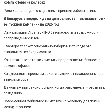
компьютеры на колесах
Реле давления для спецтехники: принцип работы и типы
В Беларусь утвердили даты централизованных экзаменов и
выпускной кампании на 2026 год
Сигнализация Стрелец-ПРО безопасность и возможности
беспроводных систем
Квартира требует генеральной уборки? Вот когда это
становится необходимостью
Как натяжные потолки изменили представление бизнеса о
ремонте офисов
Как управлять проектом реконструкции: от планирования до
вывоза мусора
Демонтаж при реконструкции: когда разрушение — это путь к
созиданию
Современная мобильность: что нужно человеку для жизни
между странами