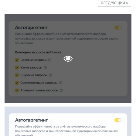
СЛЕДУЮЩИЙ