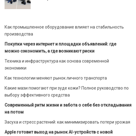
Как промышленное оборудование влияет на стабильность
производства
Покупки через интернет и площадки объявлений: где
можно сэкономить, а где возникают риски
Техника и инфраструктура как основа современной
экономики
Как технологии меняют рынок личного транспорта
Какие мази помогают при зуде кожи? Полное руководство по
выбору эффективного средства
Современный ритм жизни и забота о себе без откладывания
на потом
Засуха и стресс растений: как минимизировать потери урожая
Apple готовит выход на рынок AI-устройств с новой