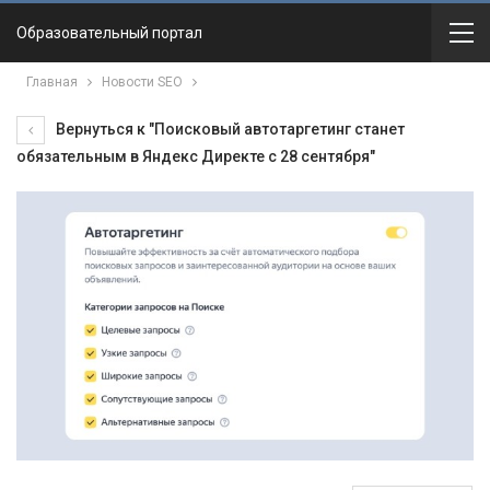
Образовательный портал
Главная
Новости SEO
Вернуться к "Поисковый автотаргетинг станет
обязательным в Яндекс Директе с 28 сентября"