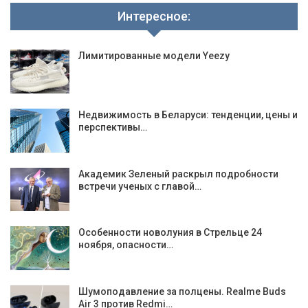
Интересное:
Лимитированные модели Yeezy
Недвижимость в Беларуси: тенденции, цены и
перспективы…
Академик Зеленый раскрыл подробности
встречи ученых с главой…
Особенности новолуния в Стрельце 24
ноября, опасности…
Шумоподавление за полцены. Realme Buds
Air 3 против Redmi…