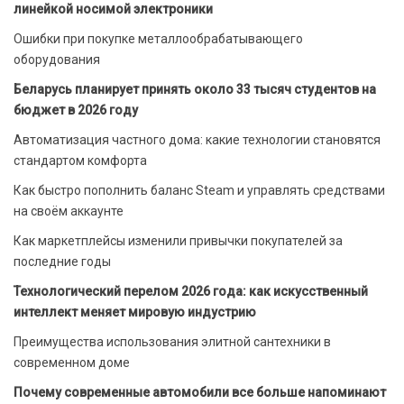
линейкой носимой электроники
Ошибки при покупке металлообрабатывающего
оборудования
Беларусь планирует принять около 33 тысяч студентов на
бюджет в 2026 году
Автоматизация частного дома: какие технологии становятся
стандартом комфорта
Как быстро пополнить баланс Steam и управлять средствами
на своём аккаунте
Как маркетплейсы изменили привычки покупателей за
последние годы
Технологический перелом 2026 года: как искусственный
интеллект меняет мировую индустрию
Преимущества использования элитной сантехники в
современном доме
Почему современные автомобили все больше напоминают