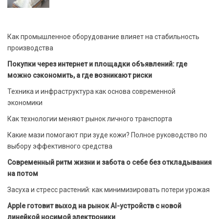
Как промышленное оборудование влияет на стабильность
производства
Покупки через интернет и площадки объявлений: где
можно сэкономить, а где возникают риски
Техника и инфраструктура как основа современной
экономики
Как технологии меняют рынок личного транспорта
Какие мази помогают при зуде кожи? Полное руководство по
выбору эффективного средства
Современный ритм жизни и забота о себе без откладывания
на потом
Засуха и стресс растений: как минимизировать потери урожая
Apple готовит выход на рынок AI-устройств с новой
линейкой носимой электроники