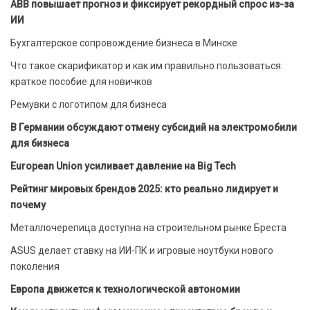
ABB повышает прогноз и фиксирует рекордный спрос из-за
ИИ
Бухгалтерское сопровождение бизнеса в Минске
Что такое скарификатор и как им правильно пользоваться:
краткое пособие для новичков
Ремувки с логотипом для бизнеса
В Германии обсуждают отмену субсидий на электромобили
для бизнеса
European Union усиливает давление на Big Tech
Рейтинг мировых брендов 2025: кто реально лидирует и
почему
Металлочерепица доступна на строительном рынке Бреста
ASUS делает ставку на ИИ-ПК и игровые ноутбуки нового
поколения
Европа движется к технологической автономии