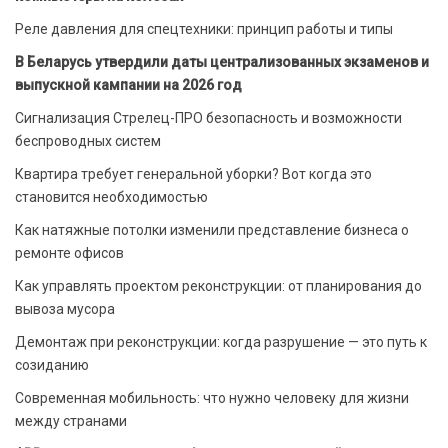
Реле давления для спецтехники: принцип работы и типы
В Беларусь утвердили даты централизованных экзаменов и
выпускной кампании на 2026 год
Сигнализация Стрелец-ПРО безопасность и возможности
беспроводных систем
Квартира требует генеральной уборки? Вот когда это
становится необходимостью
Как натяжные потолки изменили представление бизнеса о
ремонте офисов
Как управлять проектом реконструкции: от планирования до
вывоза мусора
Демонтаж при реконструкции: когда разрушение — это путь к
созиданию
Современная мобильность: что нужно человеку для жизни
между странами