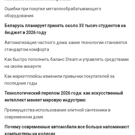
Ошибки при покупке металлообрабатывающего
оборудования
Беларусь планирует принять около 33 тысяч студентов на
бюджет в 2026 году
Автоматизация частного дома: какие технологии становятся
стандартом комфорта
Как быстро пополнить баланс Steam и управлять средствами
на своём аккаунте
Как маркетплейсы изменили привычки покупателей за
последние годы
Технологический перелом 2026 года: как искусственный
интеллект меняет мировую индустрию
Преимущества использования элитной сантехники в
современном доме
Почему современные автомобили все больше напоминают
компьютеры на колесах