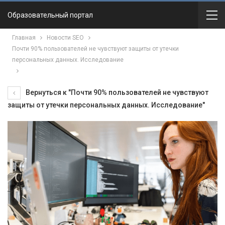
Образовательный портал
Главная
Новости SEO
Почти 90% пользователей не чувствуют защиты от утечки
персональных данных. Исследование
Вернуться к "Почти 90% пользователей не чувствуют
защиты от утечки персональных данных. Исследование"