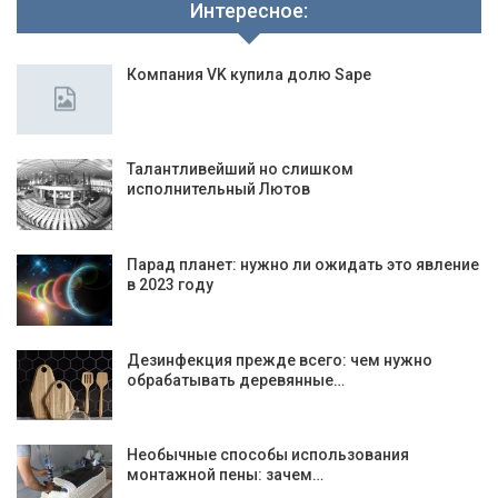
Интересное:
Компания VK купила долю Sape
Талантливейший но слишком
исполнительный Лютов
Парад планет: нужно ли ожидать это явление
в 2023 году
Дезинфекция прежде всего: чем нужно
обрабатывать деревянные…
Необычные способы использования
монтажной пены: зачем…