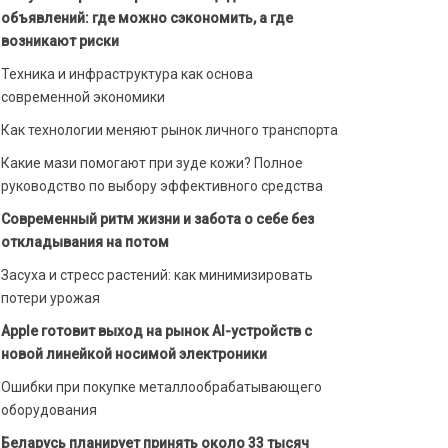
объявлений: где можно сэкономить, а где
возникают риски
Техника и инфраструктура как основа
современной экономики
Как технологии меняют рынок личного транспорта
Какие мази помогают при зуде кожи? Полное
руководство по выбору эффективного средства
Современный ритм жизни и забота о себе без
откладывания на потом
Засуха и стресс растений: как минимизировать
потери урожая
Apple готовит выход на рынок AI-устройств с
новой линейкой носимой электроники
Ошибки при покупке металлообрабатывающего
оборудования
Беларусь планирует принять около 33 тысяч