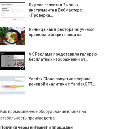
Яндекс запустил 2 новых
инструмента в Вебмастере:
«Проверка…
Яичница как в ресторане: учимся
правильно жарить яйца на…
VK Реклама представила галерею
бесплатных изображений от…
Yandex Cloud запустила сервис
речевой аналитики с YandexGPT…
Как промышленное оборудование влияет на
стабильность производства
Покупки через интернет и площадки