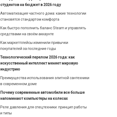
студентов на бюджет в 2026 году
Автоматизация частного дома: какие технологии
становятся стандартом комфорта
Как быстро пополнить баланс Steam и управлять
средствами на своём аккаунте
Как маркетплейсы изменили привычки
покупателей за последние годы
Технологический перелом 2026 года: как
искусственный интеллект меняет мировую
индустрию
Преимущества использования элитной сантехники
в современном доме
Почему современные автомобили все больше
напоминают компьютеры на колесах
Реле давления для спецтехники: принцип работы
и типы