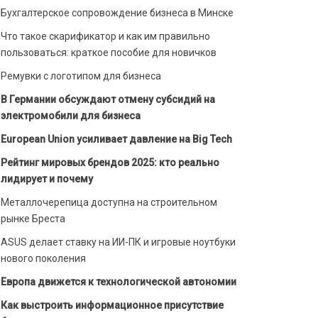
Бухгалтерское сопровождение бизнеса в Минске
Что такое скарификатор и как им правильно
пользоваться: краткое пособие для новичков
Ремувки с логотипом для бизнеса
В Германии обсуждают отмену субсидий на
электромобили для бизнеса
European Union усиливает давление на Big Tech
Рейтинг мировых брендов 2025: кто реально
лидирует и почему
Металлочерепица доступна на строительном
рынке Бреста
ASUS делает ставку на ИИ-ПК и игровые ноутбуки
нового поколения
Европа движется к технологической автономии
Как выстроить информационное присутствие