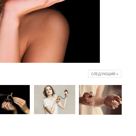
СЛЕДУЮЩИЙ