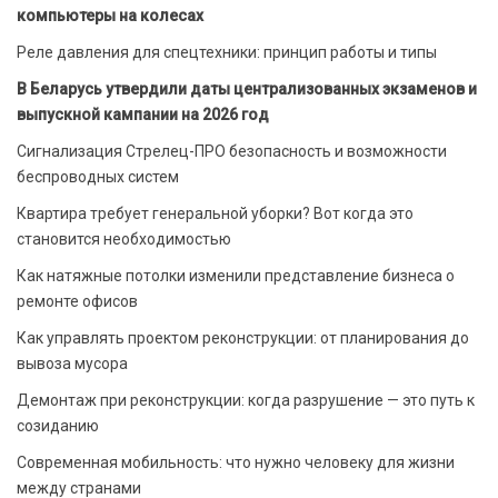
компьютеры на колесах
Реле давления для спецтехники: принцип работы и типы
В Беларусь утвердили даты централизованных экзаменов и
выпускной кампании на 2026 год
Сигнализация Стрелец-ПРО безопасность и возможности
беспроводных систем
Квартира требует генеральной уборки? Вот когда это
становится необходимостью
Как натяжные потолки изменили представление бизнеса о
ремонте офисов
Как управлять проектом реконструкции: от планирования до
вывоза мусора
Демонтаж при реконструкции: когда разрушение — это путь к
созиданию
Современная мобильность: что нужно человеку для жизни
между странами