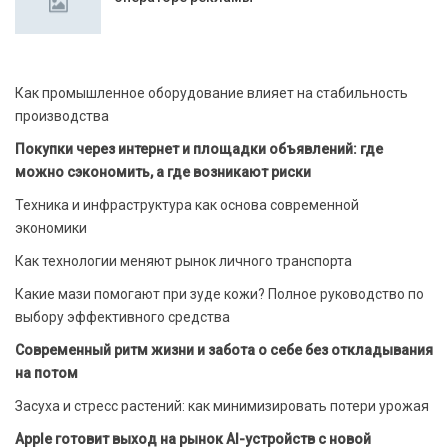
Как промышленное оборудование влияет на стабильность
производства
Покупки через интернет и площадки объявлений: где
можно сэкономить, а где возникают риски
Техника и инфраструктура как основа современной
экономики
Как технологии меняют рынок личного транспорта
Какие мази помогают при зуде кожи? Полное руководство по
выбору эффективного средства
Современный ритм жизни и забота о себе без откладывания
на потом
Засуха и стресс растений: как минимизировать потери урожая
Apple готовит выход на рынок AI-устройств с новой