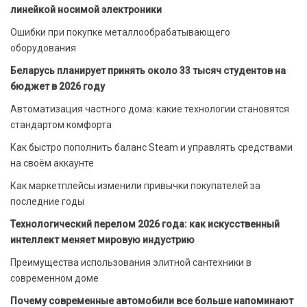
линейкой носимой электроники
Ошибки при покупке металлообрабатывающего
оборудования
Беларусь планирует принять около 33 тысяч студентов на
бюджет в 2026 году
Автоматизация частного дома: какие технологии становятся
стандартом комфорта
Как быстро пополнить баланс Steam и управлять средствами
на своём аккаунте
Как маркетплейсы изменили привычки покупателей за
последние годы
Технологический перелом 2026 года: как искусственный
интеллект меняет мировую индустрию
Преимущества использования элитной сантехники в
современном доме
Почему современные автомобили все больше напоминают