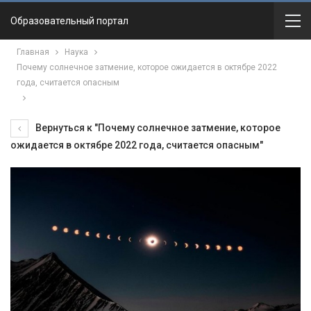
Образовательный портал
Главная
Наука
Почему солнечное затмение, которое ожидается в октябре 2022
года, считается опасным
Вернуться к "Почему солнечное затмение, которое
ожидается в октябре 2022 года, считается опасным"