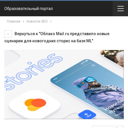
Образовательный портал
Главная
Новости SEO
Вернуться к "Облако Mail.ru представило новые
сценарии для новогодних сторис на базе ML"