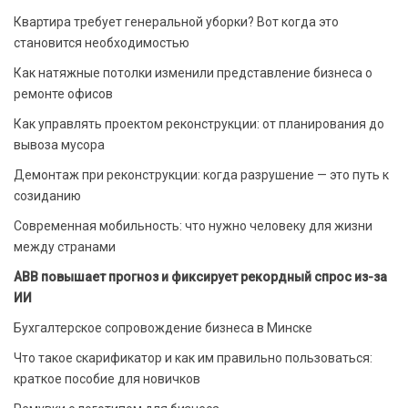
Квартира требует генеральной уборки? Вот когда это
становится необходимостью
Как натяжные потолки изменили представление бизнеса о
ремонте офисов
Как управлять проектом реконструкции: от планирования до
вывоза мусора
Демонтаж при реконструкции: когда разрушение — это путь к
созиданию
Современная мобильность: что нужно человеку для жизни
между странами
ABB повышает прогноз и фиксирует рекордный спрос из-за
ИИ
Бухгалтерское сопровождение бизнеса в Минске
Что такое скарификатор и как им правильно пользоваться:
краткое пособие для новичков