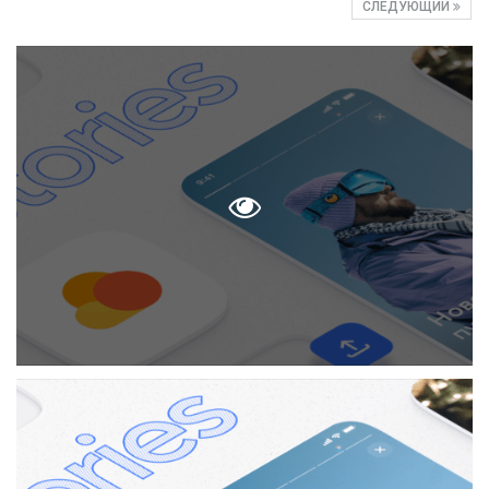
СЛЕДУЮЩИЙ