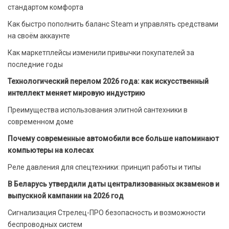
стандартом комфорта
Как быстро пополнить баланс Steam и управлять средствами
на своём аккаунте
Как маркетплейсы изменили привычки покупателей за
последние годы
Технологический перелом 2026 года: как искусственный
интеллект меняет мировую индустрию
Преимущества использования элитной сантехники в
современном доме
Почему современные автомобили все больше напоминают
компьютеры на колесах
Реле давления для спецтехники: принцип работы и типы
В Беларусь утвердили даты централизованных экзаменов и
выпускной кампании на 2026 год
Сигнализация Стрелец-ПРО безопасность и возможности
беспроводных систем