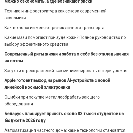
можно сэкономить, а где возникают риски
Техника и инфраструктура как основа современной
экономики
Как технологии меняют рынок личного транспорта
Какие мази помогают при зуде кожи? Полное руководство по
выбору эффективного средства
Современный ритм жизни и забота о себе без откладывания
на потом
Засуха и стресс растений: как минимизировать потери урожая
Apple готовит выход на рынок AI-устройств с новой
линейкой носимой электроники
Ошибки при покупке металлообрабатывающего
оборудования
Беларусь планирует принять около 33 тысяч студентов на
бюджет в 2026 году
Автоматизация частного дома: какие технологии становятся