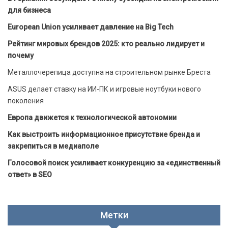
для бизнеса
European Union усиливает давление на Big Tech
Рейтинг мировых брендов 2025: кто реально лидирует и
почему
Металлочерепица доступна на строительном рынке Бреста
ASUS делает ставку на ИИ-ПК и игровые ноутбуки нового
поколения
Европа движется к технологической автономии
Как выстроить информационное присутствие бренда и
закрепиться в медиаполе
Голосовой поиск усиливает конкуренцию за «единственный
ответ» в SEO
Метки