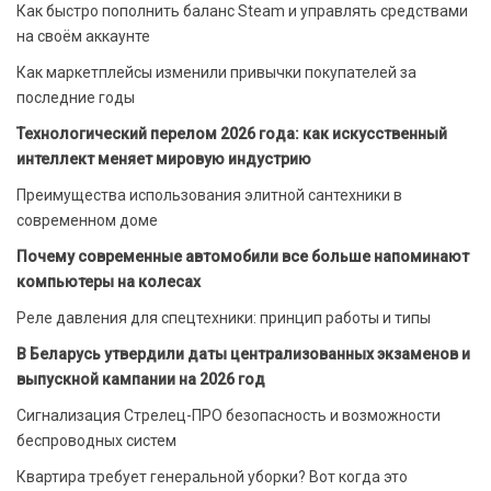
Как быстро пополнить баланс Steam и управлять средствами
на своём аккаунте
Как маркетплейсы изменили привычки покупателей за
последние годы
Технологический перелом 2026 года: как искусственный
интеллект меняет мировую индустрию
Преимущества использования элитной сантехники в
современном доме
Почему современные автомобили все больше напоминают
компьютеры на колесах
Реле давления для спецтехники: принцип работы и типы
В Беларусь утвердили даты централизованных экзаменов и
выпускной кампании на 2026 год
Сигнализация Стрелец-ПРО безопасность и возможности
беспроводных систем
Квартира требует генеральной уборки? Вот когда это