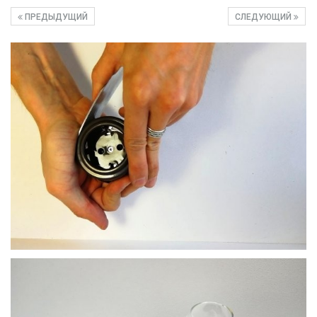
ПРЕДЫДУЩИЙ
СЛЕДУЮЩИЙ