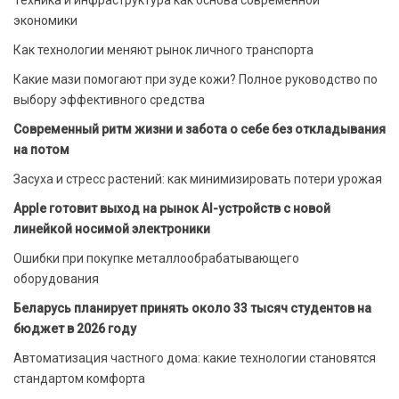
Техника и инфраструктура как основа современной
экономики
Как технологии меняют рынок личного транспорта
Какие мази помогают при зуде кожи? Полное руководство по
выбору эффективного средства
Современный ритм жизни и забота о себе без откладывания
на потом
Засуха и стресс растений: как минимизировать потери урожая
Apple готовит выход на рынок AI-устройств с новой
линейкой носимой электроники
Ошибки при покупке металлообрабатывающего
оборудования
Беларусь планирует принять около 33 тысяч студентов на
бюджет в 2026 году
Автоматизация частного дома: какие технологии становятся
стандартом комфорта