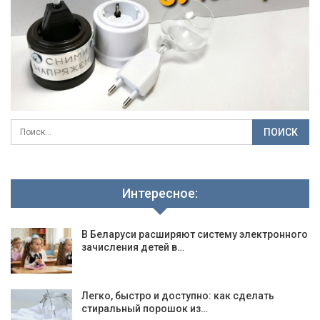
Интересное:
В Беларуси расширяют систему электронного
зачисления детей в…
Легко, быстро и доступно: как сделать
стиральный порошок из…