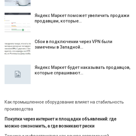
Яндекс Маркет поможет увеличить продажи
продавцам, которые…
Сбои в подключении через VPN были
замечены в Западной…
Яндекс Маркет будет наказывать продавцов,
которые спрашивают…
Как промышленное оборудование влияет на стабильность
производства
Покупки через интернет и площадки объявлений: где
можно сэкономить, а где возникают риски