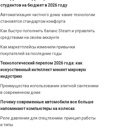
студентов на бюджет в 2026 году
Автоматизация частного дома: какие технологии
становятся стандартом комфорта
Как быстро пополнить баланс Steam и управлять
средствами на своём аккаунте
Как маркетплейсы изменили привычки
покупателей за последние годы
Технологический перелом 2026 года: как
искусственный интеллект меняет мировую
индустрию
Преимущества использования элитной сантехники
в современном доме
Почему современные автомобили все больше
напоминают компьютеры на колесах
Реле давления для спецтехники: принцип работы
и типы