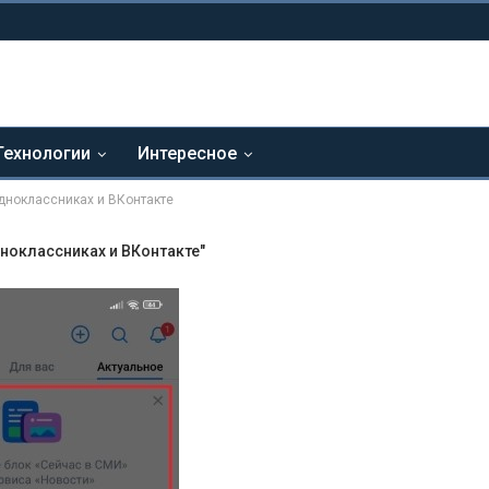
Технологии
Интересное
дноклассниках и ВКонтакте
ноклассниках и ВКонтакте"