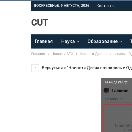
ВОСКРЕСЕНЬЕ, 9 АВГУСТА, 2026
Контакты
CUT
Главная
Наука
Образование
Главная
Новости SEO
Новости Дзена появились в О
Вернуться к "Новости Дзена появились в Од