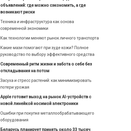
объявлений: где можно сэкономить, а где
возникают риски
Техника и инфраструктура как основа
современной экономики
Как технологии меняют рынок личного транспорта
Какие мази помогают при зуде кожи? Полное
руководство по выбору эффективного средства
Современный ритм жизни и забота о себе без
откладывания на потом
Засуха и стресс растений: как минимизировать
потери урожая
Apple готовит выход на рынок AI-устройств с
новой линейкой носимой электроники
Ошибки при покупке металлообрабатывающего
оборудования
Беларусь планирует принять около 33 тысяч