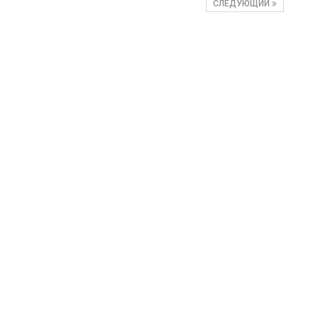
СЛЕДУЮЩИЙ