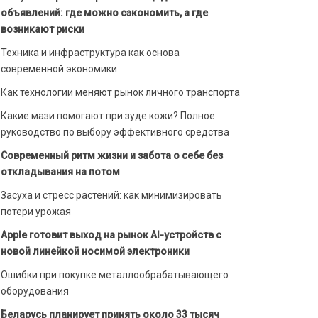
объявлений: где можно сэкономить, а где
возникают риски
Техника и инфраструктура как основа
современной экономики
Как технологии меняют рынок личного транспорта
Какие мази помогают при зуде кожи? Полное
руководство по выбору эффективного средства
Современный ритм жизни и забота о себе без
откладывания на потом
Засуха и стресс растений: как минимизировать
потери урожая
Apple готовит выход на рынок AI-устройств с
новой линейкой носимой электроники
Ошибки при покупке металлообрабатывающего
оборудования
Беларусь планирует принять около 33 тысяч