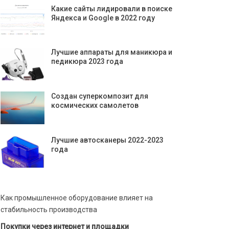
Какие сайты лидировали в поиске
Яндекса и Google в 2022 году
Лучшие аппараты для маникюра и
педикюра 2023 года
Создан суперкомпозит для
космических самолетов
Лучшие автосканеры 2022-2023
года
Как промышленное оборудование влияет на
стабильность производства
Покупки через интернет и площадки