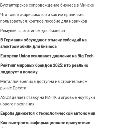
Бухгалтерское сопровождение бизнеса в Минске
Что такое скарификатор и как им правильно
пользоваться: краткое пособие для новичков
Ремувки с логотипом для бизнеса
В Германии обсуждают отмену субсидий на
электромобили для бизнеса
European Union усиливает давление на Big Tech
Рейтинг мировых брендов 2025: кто реально
лидирует и почему
Металлочерепица доступна на строительном
рынке Бреста
ASUS делает ставку на ИИ-ПК и игровые ноутбуки
нового поколения
Европа движется к технологической автономии
Как выстроить информационное присутствие