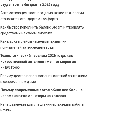
студентов на бюджет в 2026 году
Автоматизация частного дома: какие технологии
становятся стандартом комфорта
Как быстро пополнить баланс Steam и управлять
средствами на своём аккаунте
Как маркетплейсы изменили привычки
покупателей за последние годы
Технологический перелом 2026 года: как
искусственный интеллект меняет мировую
индустрию
Преимущества использования элитной сантехники
в современном доме
Почему современные автомобили все больше
напоминают компьютеры на колесах
Реле давления для спецтехники: принцип работы
и типы