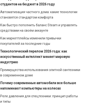
студентов на бюджет в 2026 году
Автоматизация частного дома: какие технологии
становятся стандартом комфорта
Как быстро пополнить баланс Steam и управлять
средствами на своём аккаунте
Как маркетплейсы изменили привычки
покупателей за последние годы
Технологический перелом 2026 года: как
искусственный интеллект меняет мировую
индустрию
Преимущества использования элитной сантехники
в современном доме
Почему современные автомобили все больше
напоминают компьютеры на колесах
Реле давления для спецтехники: принцип работы
и типы