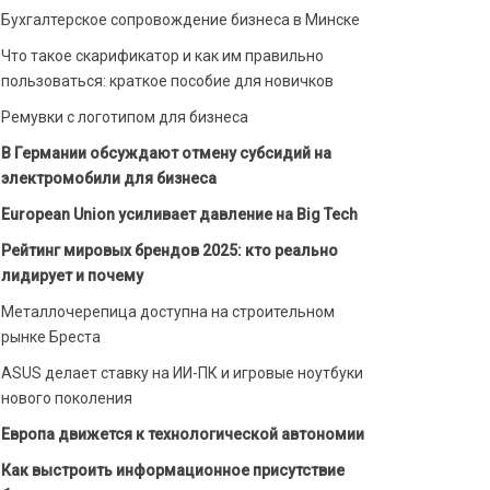
Бухгалтерское сопровождение бизнеса в Минске
Что такое скарификатор и как им правильно
пользоваться: краткое пособие для новичков
Ремувки с логотипом для бизнеса
В Германии обсуждают отмену субсидий на
электромобили для бизнеса
European Union усиливает давление на Big Tech
Рейтинг мировых брендов 2025: кто реально
лидирует и почему
Металлочерепица доступна на строительном
рынке Бреста
ASUS делает ставку на ИИ-ПК и игровые ноутбуки
нового поколения
Европа движется к технологической автономии
Как выстроить информационное присутствие