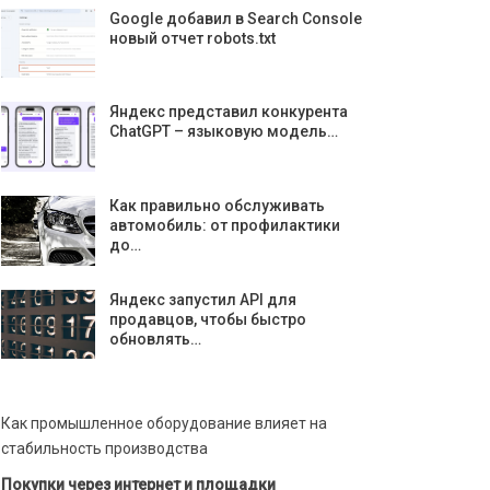
Google добавил в Search Console
новый отчет robots.txt
Яндекс представил конкурента
ChatGPT – языковую модель…
Как правильно обслуживать
автомобиль: от профилактики
до…
Яндекс запустил API для
продавцов, чтобы быстро
обновлять…
Как промышленное оборудование влияет на
стабильность производства
Покупки через интернет и площадки