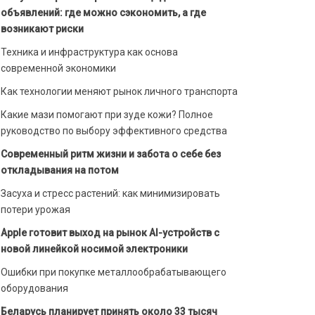
объявлений: где можно сэкономить, а где
возникают риски
Техника и инфраструктура как основа
современной экономики
Как технологии меняют рынок личного транспорта
Какие мази помогают при зуде кожи? Полное
руководство по выбору эффективного средства
Современный ритм жизни и забота о себе без
откладывания на потом
Засуха и стресс растений: как минимизировать
потери урожая
Apple готовит выход на рынок AI-устройств с
новой линейкой носимой электроники
Ошибки при покупке металлообрабатывающего
оборудования
Беларусь планирует принять около 33 тысяч