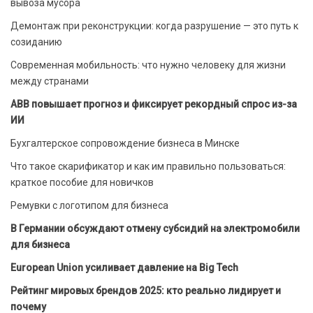
вывоза мусора
Демонтаж при реконструкции: когда разрушение — это путь к
созиданию
Современная мобильность: что нужно человеку для жизни
между странами
ABB повышает прогноз и фиксирует рекордный спрос из-за
ИИ
Бухгалтерское сопровождение бизнеса в Минске
Что такое скарификатор и как им правильно пользоваться:
краткое пособие для новичков
Ремувки с логотипом для бизнеса
В Германии обсуждают отмену субсидий на электромобили
для бизнеса
European Union усиливает давление на Big Tech
Рейтинг мировых брендов 2025: кто реально лидирует и
почему