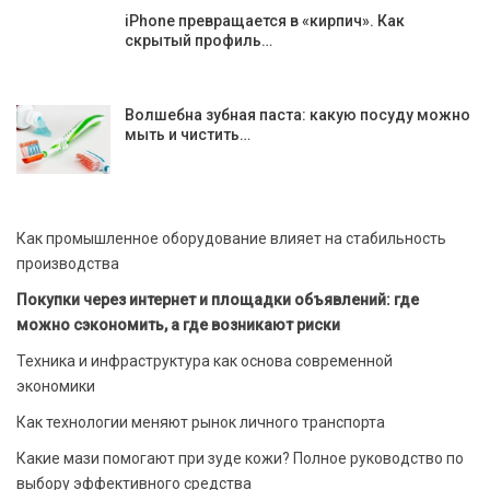
iPhone превращается в «кирпич». Как
скрытый профиль…
Волшебна зубная паста: какую посуду можно
мыть и чистить…
Как промышленное оборудование влияет на стабильность
производства
Покупки через интернет и площадки объявлений: где
можно сэкономить, а где возникают риски
Техника и инфраструктура как основа современной
экономики
Как технологии меняют рынок личного транспорта
Какие мази помогают при зуде кожи? Полное руководство по
выбору эффективного средства