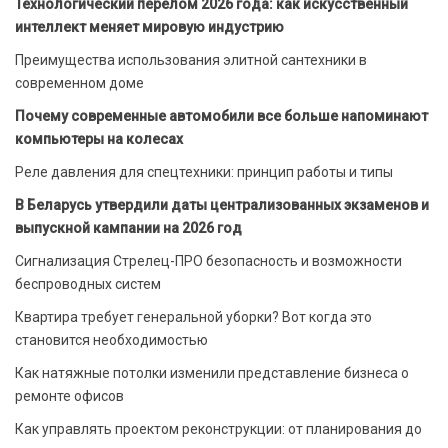
Технологический перелом 2026 года: как искусственный
интеллект меняет мировую индустрию
Преимущества использования элитной сантехники в
современном доме
Почему современные автомобили все больше напоминают
компьютеры на колесах
Реле давления для спецтехники: принцип работы и типы
В Беларусь утвердили даты централизованных экзаменов и
выпускной кампании на 2026 год
Сигнализация Стрелец-ПРО безопасность и возможности
беспроводных систем
Квартира требует генеральной уборки? Вот когда это
становится необходимостью
Как натяжные потолки изменили представление бизнеса о
ремонте офисов
Как управлять проектом реконструкции: от планирования до