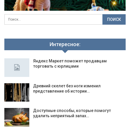
Интересное:
Яндекс Маркет поможет продавцам
торговать с юрлицами
Древний скелет без ноги изменил
представление об истории…
Доступные способы, которые помогут
удалить неприятный запах…