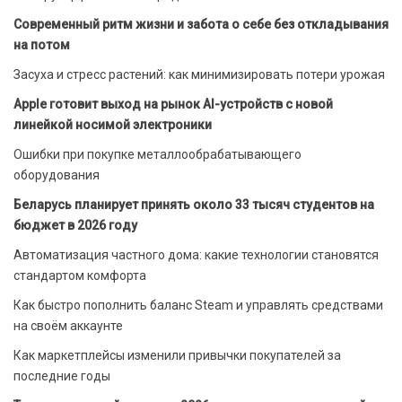
Современный ритм жизни и забота о себе без откладывания
на потом
Засуха и стресс растений: как минимизировать потери урожая
Apple готовит выход на рынок AI-устройств с новой
линейкой носимой электроники
Ошибки при покупке металлообрабатывающего
оборудования
Беларусь планирует принять около 33 тысяч студентов на
бюджет в 2026 году
Автоматизация частного дома: какие технологии становятся
стандартом комфорта
Как быстро пополнить баланс Steam и управлять средствами
на своём аккаунте
Как маркетплейсы изменили привычки покупателей за
последние годы